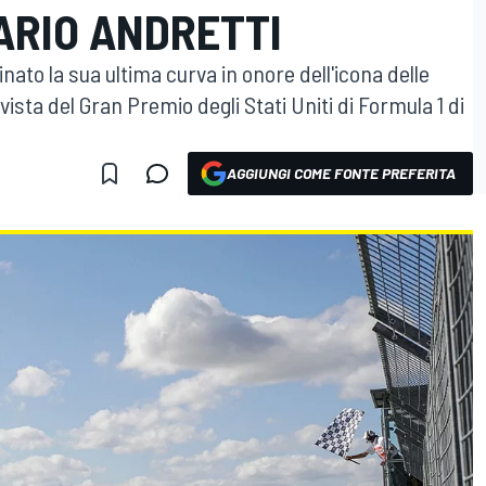
ARIO ANDRETTI
nato la sua ultima curva in onore dell'icona delle
ista del Gran Premio degli Stati Uniti di Formula 1 di
AGGIUNGI COME FONTE PREFERITA