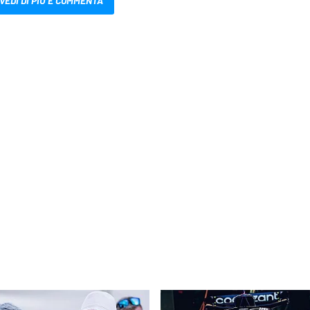
VEDI DI PIÙ E COMMENTA