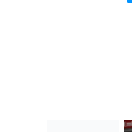
MONOMARCA