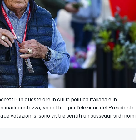
dretti? In queste ore in cui la politica italiana è in
 inadeguatezza, va detto - per l'elezione del Presidente
ue votazioni si sono visti e sentiti un susseguirsi di nomi