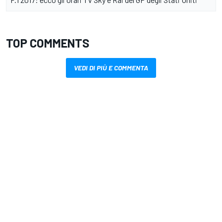
TOP COMMENTS
VEDI DI PIÙ E COMMENTA