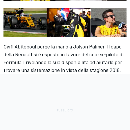
Cyril Abiteboul porge la mano a Jolyon Palmer. Il capo
della Renault si è esposto in favore del suo ex-pilota di
Formula 1 rivelando la sua disponibilità ad aiutarlo per
trovare una sistemazione in vista della stagione 2018.