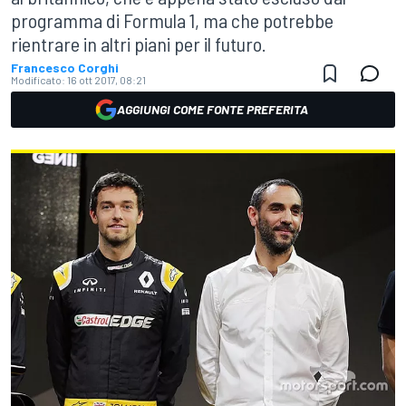
programma di Formula 1, ma che potrebbe
rientrare in altri piani per il futuro.
Francesco Corghi
Modificato:
16 ott 2017, 08:21
AGGIUNGI COME FONTE PREFERITA