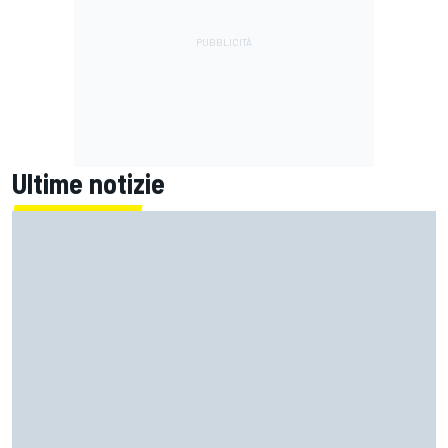
Ultime notizie