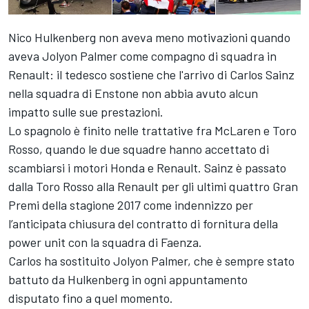
Nico Hulkenberg non aveva meno motivazioni quando
aveva Jolyon Palmer come compagno di squadra in
Renault: il tedesco sostiene che l'arrivo di Carlos Sainz
nella squadra di Enstone non abbia avuto alcun
impatto sulle sue prestazioni.
Lo spagnolo è finito nelle trattative fra McLaren e Toro
Rosso, quando le due squadre hanno accettato di
scambiarsi i motori Honda e Renault. Sainz è passato
dalla Toro Rosso alla Renault per gli ultimi quattro Gran
Premi della stagione 2017 come indennizzo per
l’anticipata chiusura del contratto di fornitura della
power unit con la squadra di Faenza.
Carlos ha sostituito Jolyon Palmer, che è sempre stato
battuto da Hulkenberg in ogni appuntamento
disputato fino a quel momento.