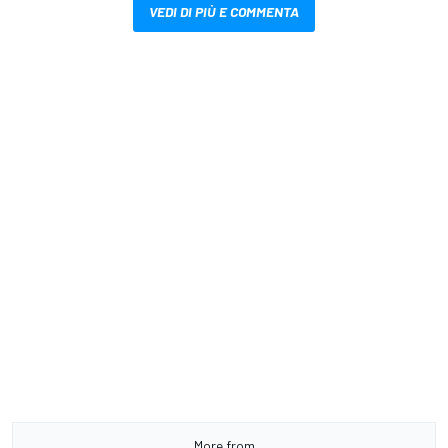
VEDI DI PIÙ E COMMENTA
More from