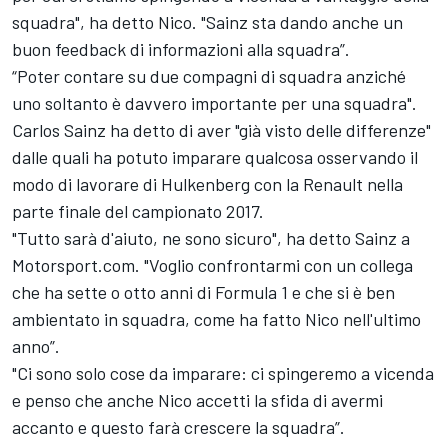
squadra", ha detto Nico. "Sainz sta dando anche un
buon feedback di informazioni alla squadra”.
“Poter contare su due compagni di squadra anziché
uno soltanto è davvero importante per una squadra".
Carlos Sainz ha detto di aver "già visto delle differenze"
dalle quali ha potuto imparare qualcosa osservando il
modo di lavorare di Hulkenberg con la Renault nella
parte finale del campionato 2017.
"Tutto sarà d'aiuto, ne sono sicuro", ha detto Sainz a
Motorsport.com. "Voglio confrontarmi con un collega
che ha sette o otto anni di Formula 1 e che si è ben
ambientato in squadra, come ha fatto Nico nell'ultimo
anno”.
"Ci sono solo cose da imparare: ci spingeremo a vicenda
e penso che anche Nico accetti la sfida di avermi
accanto e questo farà crescere la squadra”.