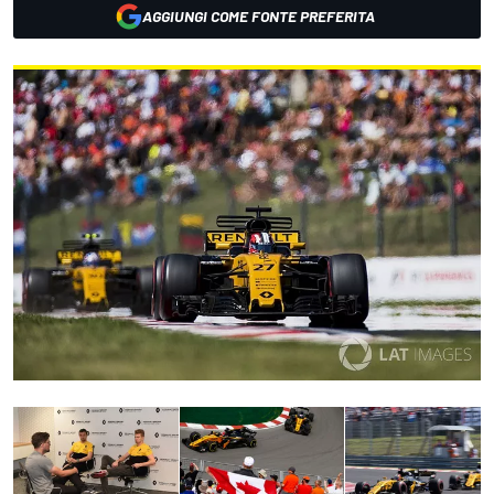
AGGIUNGI COME FONTE PREFERITA