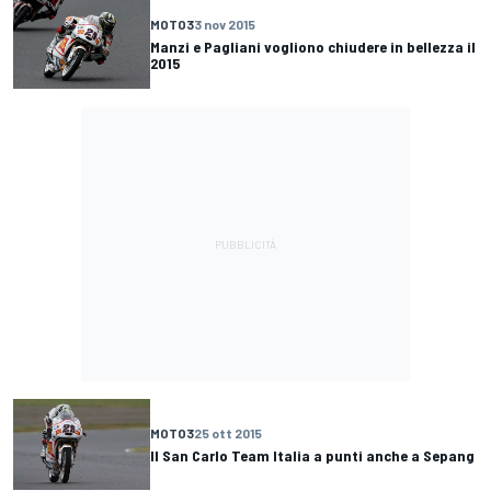
MOTO3
3 nov 2015
Manzi e Pagliani vogliono chiudere in bellezza il
2015
MOTO3
25 ott 2015
Il San Carlo Team Italia a punti anche a Sepang