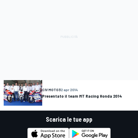
CIV MOTO3
2 apr 2014
Presentato il team MT Racing Honda 2014
Scarica le tue app