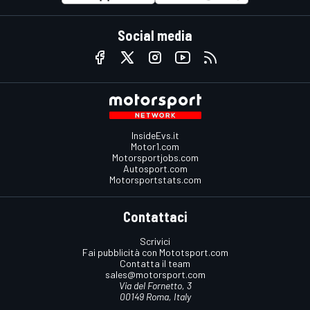
Social media
InsideEvs.it
Motor1.com
Motorsportjobs.com
Autosport.com
Motorsportstats.com
Contattaci
Scrivici
Fai pubblicità con Mototsport.com
Contatta il team
sales@motorsport.com
Via del Fornetto, 3
00149 Roma, Italy