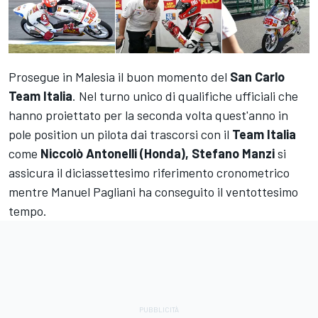
Prosegue in Malesia il buon momento del
San Carlo
Team Italia
. Nel turno unico di qualifiche ufficiali che
hanno proiettato per la seconda volta quest'anno in
pole position un pilota dai trascorsi con il
Team Italia
come
Niccolò Antonelli (Honda), Stefano Manzi
si
assicura il diciassettesimo riferimento cronometrico
mentre Manuel Pagliani ha conseguito il ventottesimo
tempo.