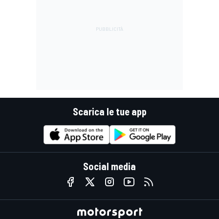
Scarica le tue app
Social media