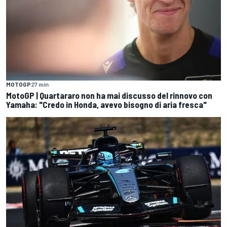
MOTOGP
27 min
MotoGP | Quartararo non ha mai discusso del rinnovo con
Yamaha: "Credo in Honda, avevo bisogno di aria fresca"