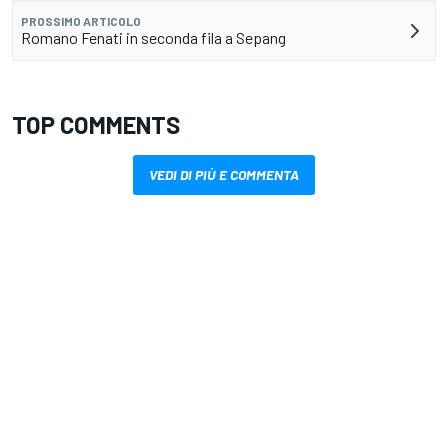
PROSSIMO ARTICOLO
Romano Fenati in seconda fila a Sepang
TOP COMMENTS
VEDI DI PIÙ E COMMENTA