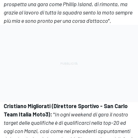
prospetta una gara come Phillip Island, di rimonta, ma
grazie al lavoro di tutta la squadra sento la moto sempre
più mia e sono pronto per una corsa d'attacco
".
Cristiano Migliorati (Direttore Sportivo - San Carlo
Team Italia Moto3):
"
In ogni weekend di gara il nostro
target delle qualifiche è di qualificarci nella top-20 ed
oggi con Manzi, così come nei precedenti appuntamenti