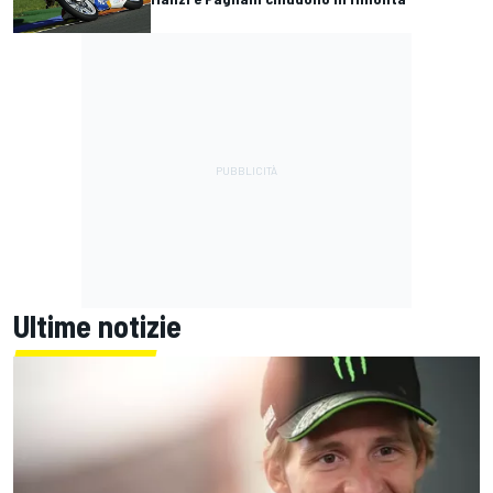
Ultime notizie