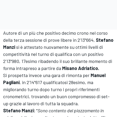
Autore di un più che positivo decimo crono nel corso
della terza sessione di prove libere in 2'13"664,
Stefano
Manzi
si è attestato nuovamente su ottimi livelli di
competitività nel turno di qualifica con un positivo
2'13"980, 17esimo ribadendo il suo brillante momento di
forma intrapreso a partire da
Misano Adriatico.
Si prospetta invece una gara di rimonta per
Manuel
Pagliani
, in 2'14"617 qualificatosi 28esimo, ma
migliorando turno dopo turno i propri riferimenti
cronometrici, trovando un buon compromesso di set-
up grazie al lavoro di tutta la squadra.
Stefano Manzi:
"
Sono contento del piazzamento in