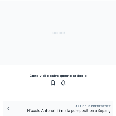
Condividi o salva questo articolo
ARTICOLO PRECEDENTE
Niccolò Antonelli firma la pole position a Sepang