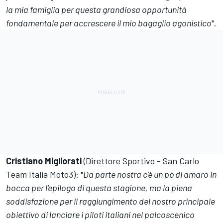
la mia famiglia per questa grandiosa opportunità
fondamentale per accrescere il mio bagaglio agonistico
".
Cristiano
Migliorati
(Direttore Sportivo - San Carlo
Team Italia Moto3): "
Da parte nostra c'è un pò di amaro in
bocca per l'epilogo di questa stagione, ma la piena
soddisfazione per il raggiungimento del nostro principale
obiettivo di lanciare i piloti italiani nel palcoscenico