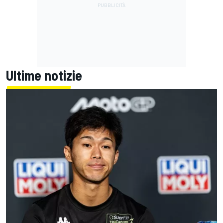
Ultime notizie