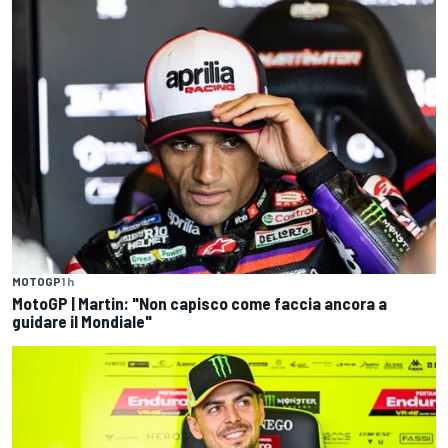
MOTOGP
1 h
MotoGP | Martin: "Non capisco come faccia ancora a
guidare il Mondiale"