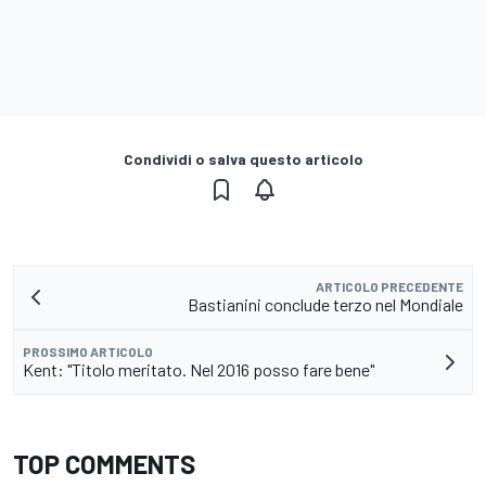
Condividi o salva questo articolo
ARTICOLO PRECEDENTE
Bastianini conclude terzo nel Mondiale
PROSSIMO ARTICOLO
Kent: "Titolo meritato. Nel 2016 posso fare bene"
TOP COMMENTS