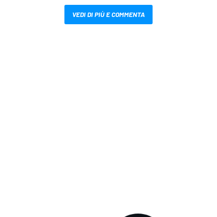
VEDI DI PIÙ E COMMENTA