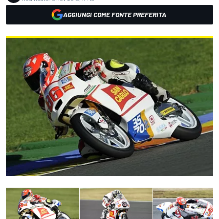
AGGIUNGI COME FONTE PREFERITA