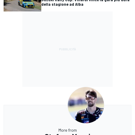
della stagione ad Alba
More from