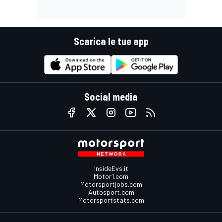
Scarica le tue app
Social media
InsideEvs.it
Motor1.com
Motorsportjobs.com
Autosport.com
Motorsportstats.com