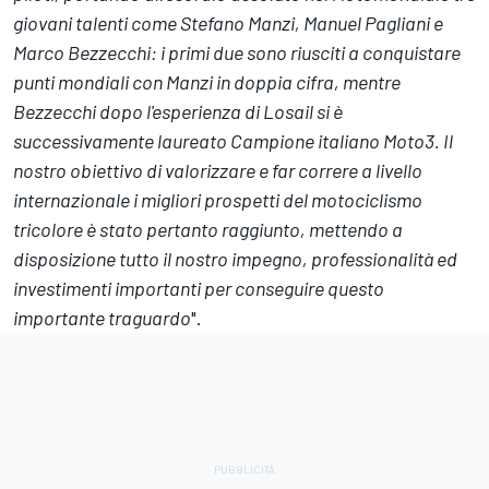
giovani talenti come Stefano Manzi, Manuel Pagliani e
Marco Bezzecchi: i primi due sono riusciti a conquistare
punti mondiali con Manzi in doppia cifra, mentre
Bezzecchi dopo l'esperienza di Losail si è
successivamente laureato Campione italiano Moto3. Il
nostro obiettivo di valorizzare e far correre a livello
internazionale i migliori prospetti del motociclismo
tricolore è stato pertanto raggiunto, mettendo a
disposizione tutto il nostro impegno, professionalità ed
investimenti importanti per conseguire questo
importante traguardo
".