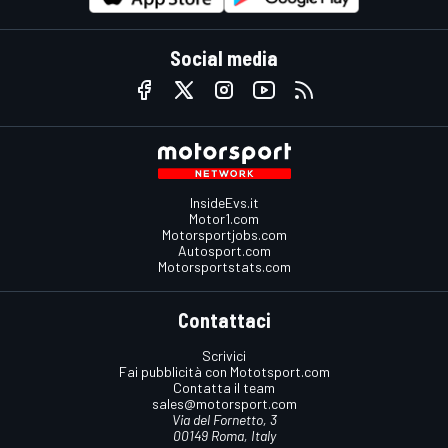
Social media
InsideEvs.it
Motor1.com
Motorsportjobs.com
Autosport.com
Motorsportstats.com
Contattaci
Scrivici
Fai pubblicità con Mototsport.com
Contatta il team
sales@motorsport.com
Via del Fornetto, 3
00149 Roma, Italy