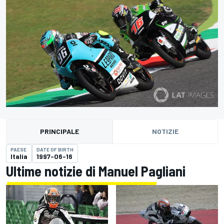
PRINCIPALE
NOTIZIE
PAESE
DATE OF BIRTH
Italia
1997-06-16
Ultime notizie di Manuel Pagliani