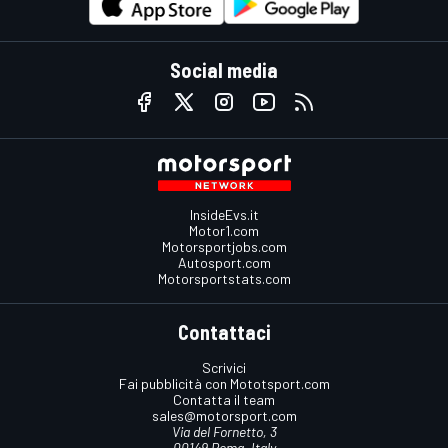
Social media
InsideEvs.it
Motor1.com
Motorsportjobs.com
Autosport.com
Motorsportstats.com
Contattaci
Scrivici
Fai pubblicità con Mototsport.com
Contatta il team
sales@motorsport.com
Via del Fornetto, 3
00149 Roma, Italy