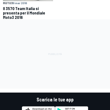
MOTO3
8 mar 2016
Il 3570 Team Italia si
presenta per il Mondiale
Moto3 2016
Scarica le tue app