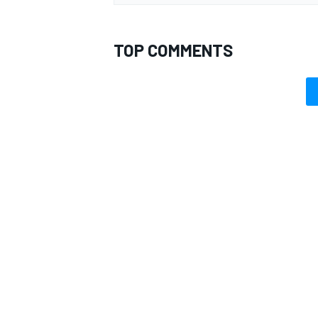
TOP COMMENTS
MONOMARCA