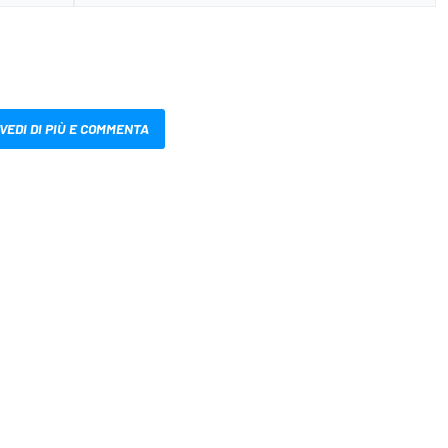
VEDI DI PIÙ E COMMENTA