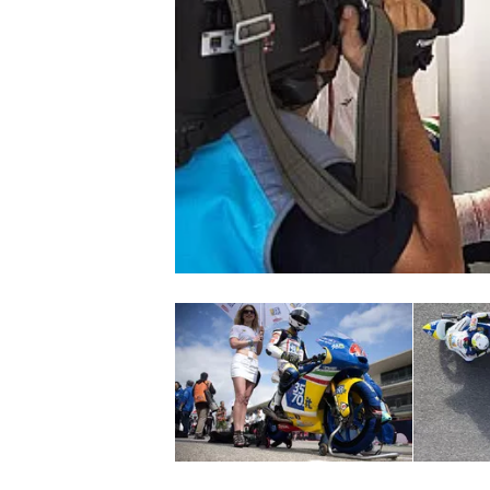
MONOPOSTO