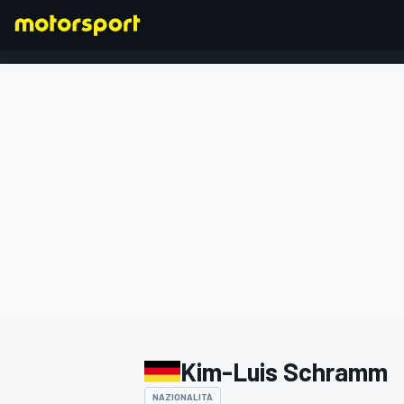
FORMULA 1
Kim-Luis Schramm
NAZIONALITÀ