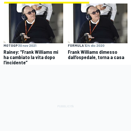
MOTOGP
30 nov 2021
FORMULA 1
24 dic 2020
Rainey: “Frank Williams mi
Frank Williams dimesso
ha cambiato la vita dopo
dall’ospedale, torna a casa
l’incidente”