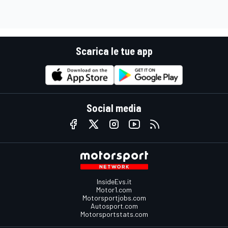
Scarica le tue app
Social media
InsideEvs.it
Motor1.com
Motorsportjobs.com
Autosport.com
Motorsportstats.com