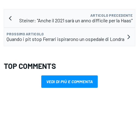
ARTICOLO PRECEDENTE
Steiner: "Anche il 2021 sarà un anno difficile per la Haas"
PROSSIMO ARTICOLO
Quando i pit stop Ferrari ispirarono un ospedale di Londra
TOP COMMENTS
VEDI DI PIÙ E COMMENTA