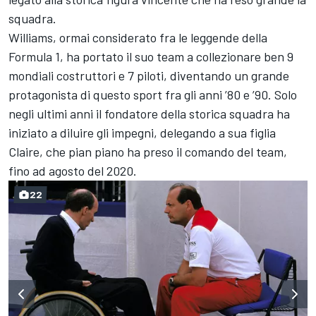
squadra.
Williams, ormai considerato fra le leggende della
Formula 1, ha portato il suo team a collezionare ben 9
mondiali costruttori e 7 piloti, diventando un grande
protagonista di questo sport fra gli anni ’80 e ’90. Solo
negli ultimi anni il fondatore della storica squadra ha
iniziato a diluire gli impegni, delegando a sua figlia
Claire, che pian piano ha preso il comando del team,
fino ad agosto del 2020.
22