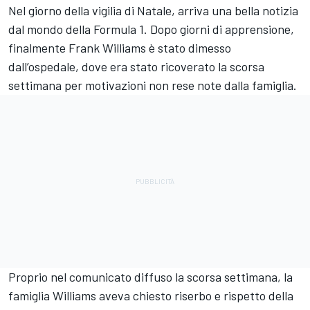
Nel giorno della vigilia di Natale, arriva una bella notizia
dal mondo della Formula 1. Dopo giorni di apprensione,
finalmente Frank Williams è stato dimesso
dall’ospedale, dove era stato ricoverato la scorsa
settimana per motivazioni non rese note dalla famiglia.
Proprio nel comunicato diffuso la scorsa settimana, la
famiglia Williams aveva chiesto riserbo e rispetto della