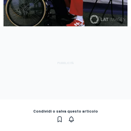
Condividi o salva questo articolo