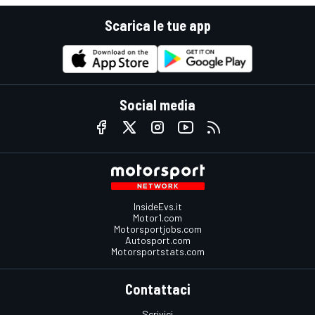
Scarica le tue app
Social media
InsideEvs.it
Motor1.com
Motorsportjobs.com
Autosport.com
Motorsportstats.com
Contattaci
Scrivici