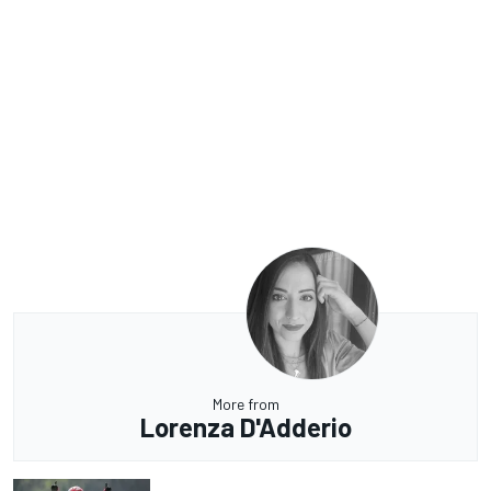
More from
Lorenza D'Adderio