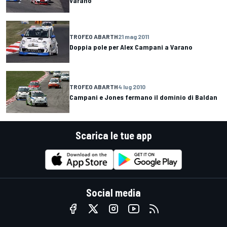
Varano
TROFEO ABARTH
21 mag 2011
Doppia pole per Alex Campani a Varano
TROFEO ABARTH
4 lug 2010
Campani e Jones fermano il dominio di Baldan
Scarica le tue app
Social media