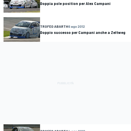
Doppia pole position per Alex Campani
TROFEO ABARTH
6 ago 2012
Doppio successo per Campani anche a Zeltweg