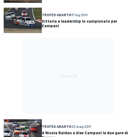
TROFEO ABARTH
17 lug 2011
Vittoria e leadership in campionato per
Campani
TROFEO ABARTH
22 mag 2011
A Nicola Baldan e Alex Campani le due gare di