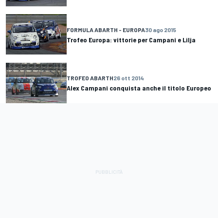
FORMULA ABARTH - EUROPA
30 ago 2015
Trofeo Europa: vittorie per Campani e Lilja
TROFEO ABARTH
26 ott 2014
Alex Campani conquista anche il titolo Europeo