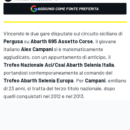
AGGIUNGI COME FONTE PREFERITA
Vincendo le due gare disputate sul circuito siciliano di
Pergusa
su
Abarth 695 Assetto Corse
, il giovane
italiano
Alex Campani
si è matematicamente
aggiudicato, con un appuntamento di anticipo, il
Trofeo Nazionale Aci/Csai Abarth Selenia Italia
,
portandosi contemporaneamente al comando del
Trofeo Abarth Selenia Europa
. Per
Campani
, emiliano
di 23 anni, si tratta del terzo titolo nazionale, dopo
quelli conquistati nel 2012 e nel 2013.