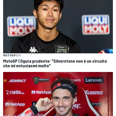
MOTOGP
12 h
MotoGP | Ogura prudente: "Silverstone non è un circuito
che mi entusiasmi molto"