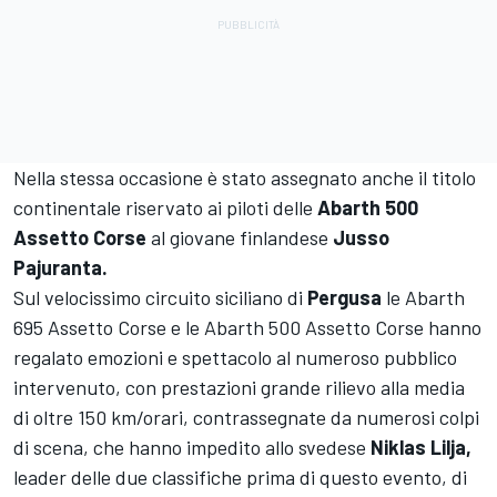
Nella stessa occasione è stato assegnato anche il titolo
continentale riservato ai piloti delle
Abarth 500
Assetto Corse
al giovane finlandese
Jusso
Pajuranta.
Sul velocissimo circuito siciliano di
Pergusa
le Abarth
695 Assetto Corse e le Abarth 500 Assetto Corse hanno
regalato emozioni e spettacolo al numeroso pubblico
intervenuto, con prestazioni grande rilievo alla media
di oltre 150 km/orari, contrassegnate da numerosi colpi
di scena, che hanno impedito allo svedese
Niklas Lilja,
leader delle due classifiche prima di questo evento, di