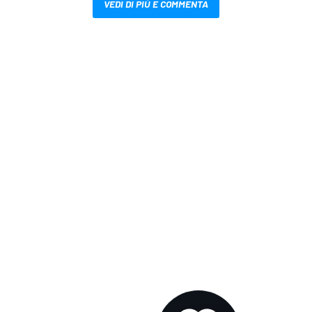
VEDI DI PIÙ E COMMENTA