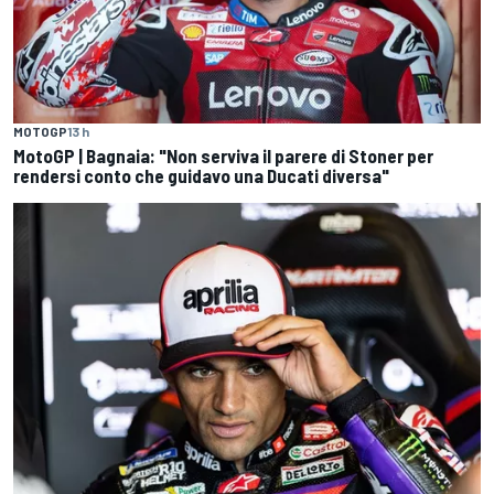
MOTOGP
13 h
MotoGP | Bagnaia: "Non serviva il parere di Stoner per
rendersi conto che guidavo una Ducati diversa"