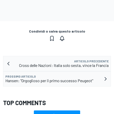
Condividi o salva questo articolo
ARTICOLO PRECEDENTE
Cross delle Nazioni: Italia solo sesta, vince la Francia
PROSSIMO ARTICOLO
Hansen: "Orgoglioso per il primo successo Peugeot"
TOP COMMENTS