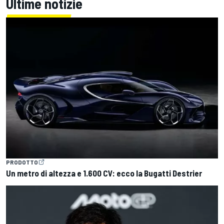
Ultime notizie
PRODOTTO
Un metro di altezza e 1.600 CV: ecco la Bugatti Destrier