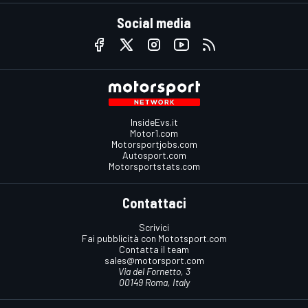
Social media
InsideEvs.it
Motor1.com
Motorsportjobs.com
Autosport.com
Motorsportstats.com
Contattaci
Scrivici
Fai pubblicità con Mototsport.com
Contatta il team
sales@motorsport.com
Via del Fornetto, 3
00149 Roma, Italy