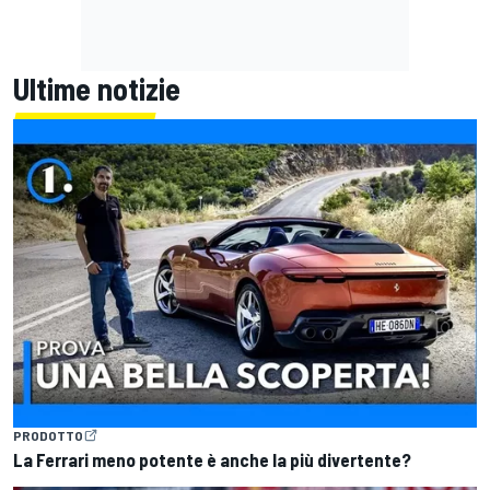
Ultime notizie
PRODOTTO
La Ferrari meno potente è anche la più divertente?