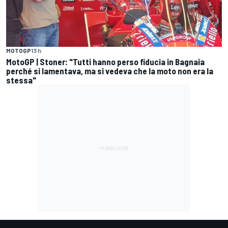
MOTOGP
13 h
MotoGP | Stoner: "Tutti hanno perso fiducia in Bagnaia
perché si lamentava, ma si vedeva che la moto non era la
stessa"