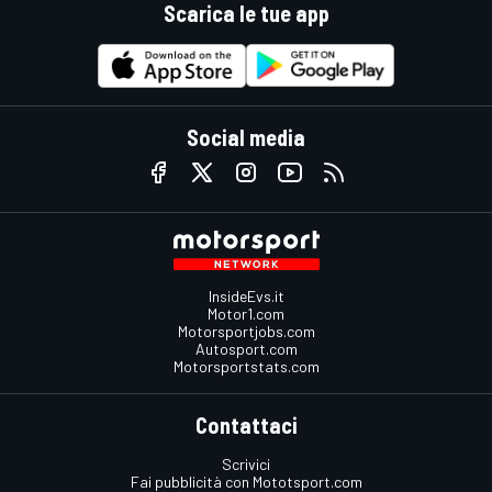
Scarica le tue app
Social media
InsideEvs.it
Motor1.com
Motorsportjobs.com
Autosport.com
Motorsportstats.com
Contattaci
Scrivici
Fai pubblicità con Mototsport.com