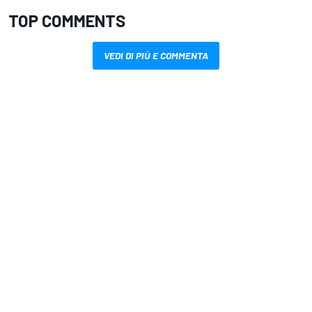
TOP COMMENTS
VEDI DI PIÙ E COMMENTA