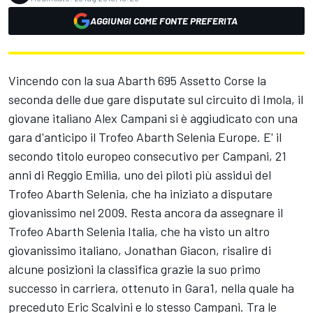
AGGIUNGI COME FONTE PREFERITA
Vincendo con la sua Abarth 695 Assetto Corse la
seconda delle due gare disputate sul circuito di Imola, il
giovane italiano Alex Campani si è aggiudicato con una
gara d'anticipo il Trofeo Abarth Selenia Europe. E' il
secondo titolo europeo consecutivo per Campani, 21
anni di Reggio Emilia, uno dei piloti più assidui del
Trofeo Abarth Selenia, che ha iniziato a disputare
giovanissimo nel 2009. Resta ancora da assegnare il
Trofeo Abarth Selenia Italia, che ha visto un altro
giovanissimo italiano, Jonathan Giacon, risalire di
alcune posizioni la classifica grazie la suo primo
successo in carriera, ottenuto in Gara1, nella quale ha
preceduto Eric Scalvini e lo stesso Campani. Tra le