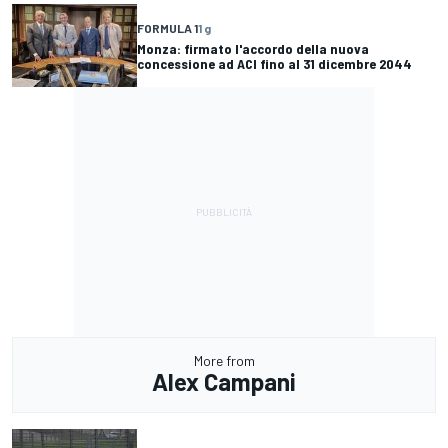
FORMULA 1
1 g
Monza: firmato l'accordo della nuova
concessione ad ACI fino al 31 dicembre 2044
More from
Alex Campani