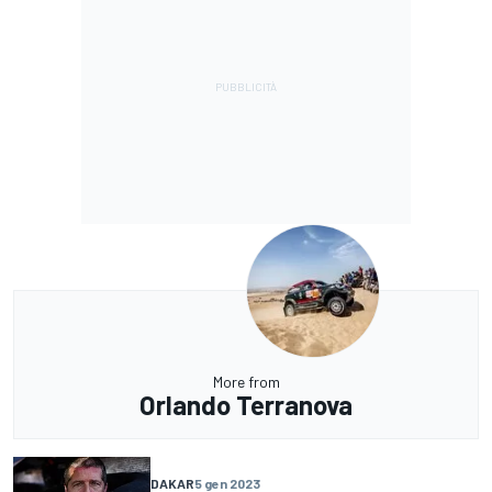
More from
Orlando Terranova
DAKAR
5 gen 2023