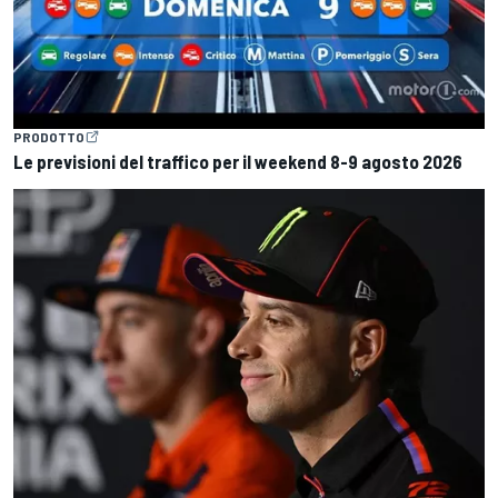
PRODOTTO
Le previsioni del traffico per il weekend 8-9 agosto 2026