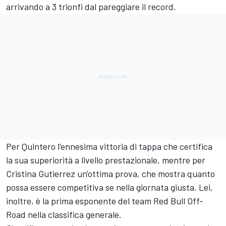
arrivando a 3 trionfi dal pareggiare il record.
Per Quintero l'ennesima vittoria di tappa che certifica
la sua superiorità a livello prestazionale, mentre per
Cristina Gutierrez un'ottima prova, che mostra quanto
possa essere competitiva se nella giornata giusta. Lei,
inoltre, è la prima esponente del team Red Bull Off-
Road nella classifica generale.