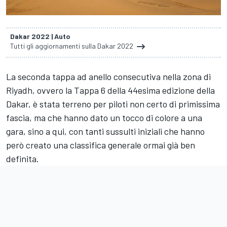
Dakar 2022 | Auto
Tutti gli aggiornamenti sulla Dakar 2022
La seconda tappa ad anello consecutiva nella zona di
Riyadh, ovvero la Tappa 6 della 44esima edizione della
Dakar, è stata terreno per piloti non certo di primissima
fascia, ma che hanno dato un tocco di colore a una
gara, sino a qui, con tanti sussulti iniziali che hanno
però creato una classifica generale ormai già ben
definita.