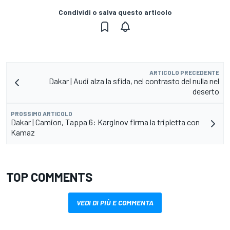
Condividi o salva questo articolo
ARTICOLO PRECEDENTE
Dakar | Audi alza la sfida, nel contrasto del nulla nel
deserto
PROSSIMO ARTICOLO
Dakar | Camion, Tappa 6: Karginov firma la tripletta con
Kamaz
TOP COMMENTS
VEDI DI PIÙ E COMMENTA