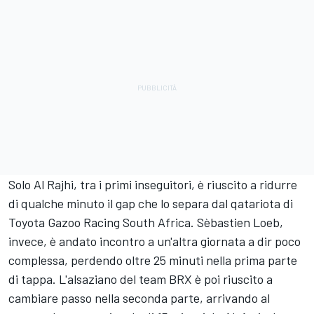
Solo Al Rajhi, tra i primi inseguitori, è riuscito a ridurre
di qualche minuto il gap che lo separa dal qatariota di
Toyota Gazoo Racing South Africa. Sèbastien Loeb,
invece, è andato incontro a un'altra giornata a dir poco
complessa, perdendo oltre 25 minuti nella prima parte
di tappa. L'alsaziano del team BRX è poi riuscito a
cambiare passo nella seconda parte, arrivando al