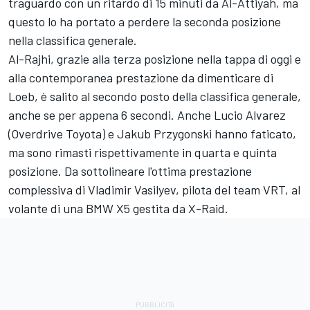
traguardo con un ritardo di 15 minuti da Al-Attiyah, ma
questo lo ha portato a perdere la seconda posizione
nella classifica generale.
Al-Rajhi, grazie alla terza posizione nella tappa di oggi e
alla contemporanea prestazione da dimenticare di
Loeb, è salito al secondo posto della classifica generale,
anche se per appena 6 secondi. Anche
Lucio Alvarez
(Overdrive Toyota) e
Jakub Przygonski
hanno faticato,
ma sono rimasti rispettivamente in quarta e quinta
posizione. Da sottolineare l'ottima prestazione
complessiva di Vladimir Vasilyev, pilota del team VRT, al
volante di una BMW X5 gestita da X-Raid.