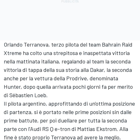
Orlando Terranova
, terzo pilota del team Bahrain Raid
Xtreme ha colto una strepitosa e inaspettata vittoria
nella mattinata italiana, regalando al team la seconda
vittoria di tappa della sua storia alla Dakar, la seconda
anche per la vettura della Prodrive, denominata
Hunter, dopo quella arrivata pochi giorni fa per merito
di
Sébastien Loeb
.
Il pilota argentino, approfittando di un'ottima posizione
di partenza, si è portato nelle prime posizioni sin dalle
prime battute, per poi duellare per tutta la seconda
parte con l'Audi RS Q e-tron di Mattias Ekstrom. Alla
fine è stato proprio Terranova ad avere la meglio,