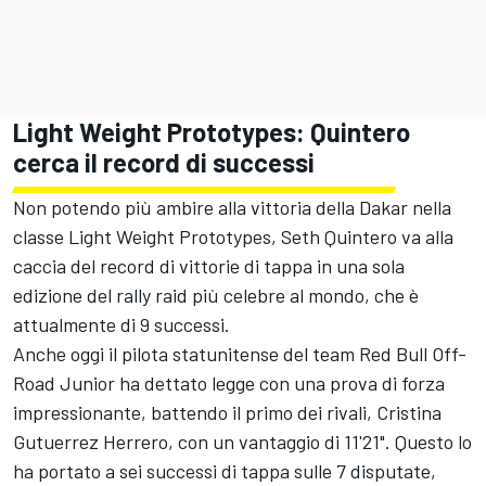
Light Weight Prototypes: Quintero
cerca il record di successi
Non potendo più ambire alla vittoria della Dakar nella
classe Light Weight Prototypes, Seth Quintero va alla
caccia del record di vittorie di tappa in una sola
edizione del rally raid più celebre al mondo, che è
attualmente di 9 successi.
Anche oggi il pilota statunitense del team Red Bull Off-
Road Junior ha dettato legge con una prova di forza
impressionante, battendo il primo dei rivali, Cristina
Gutuerrez Herrero, con un vantaggio di 11'21". Questo lo
ha portato a sei successi di tappa sulle 7 disputate,