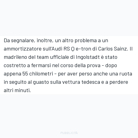
Da segnalare, inoltre, un altro problema a un
ammortizzatore sull'Audi RS Q e-tron di
Carlos Sainz
. Il
madrileno del team ufficiale di Ingolstadt è stato
costretto a fermarsi nel corso della prova - dopo
appena 55 chilometri - per aver perso anche una ruota
in seguito al guasto sulla vettura tedesca e a perdere
altri minuti.