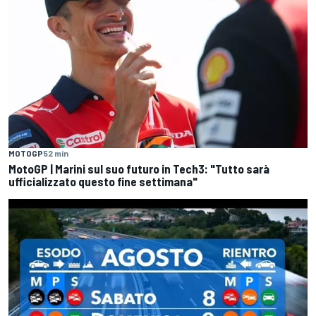
MOTOGP
52 min
MotoGP | Marini sul suo futuro in Tech3: "Tutto sarà
ufficializzato questo fine settimana"