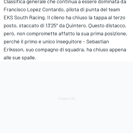
Classifica generale che continua a essere dominata da
Francisco Lopez Contardo, pilota di punta del team
EKS South Racing. Il cileno ha chiuso la tappa al terzo
posto, staccato di 13'25" da Quintero. Questo distacco,
però, non compromette affatto la sua prima posizione,
perché il primo e unico inseguitore - Sebastian
Eriksson, suo compagno di squadra, ha chiuso appena
alle sue spalle.