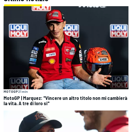
MOTOGP
21 min
MotoGP | Marquez: "Vincere un altro titolo non mi cambierà
la vita. A tre di loro sì"