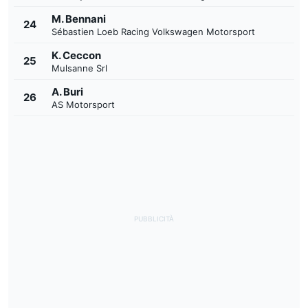
M. Bennani
24
Sébastien Loeb Racing Volkswagen Motorsport
K. Ceccon
25
Mulsanne Srl
A. Buri
26
AS Motorsport