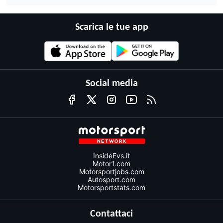
Scarica le tue app
Social media
InsideEvs.it
Motor1.com
Motorsportjobs.com
Autosport.com
Motorsportstats.com
Contattaci