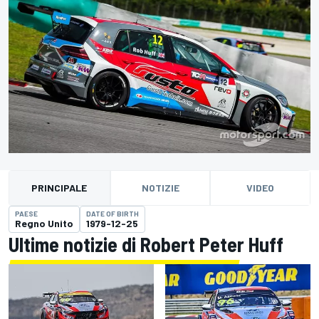
PRINCIPALE
NOTIZIE
VIDEO
PAESE
DATE OF BIRTH
Regno Unito
1979-12-25
Ultime notizie di Robert Peter Huff