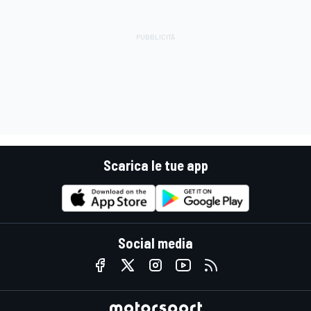
Scarica le tue app
Social media