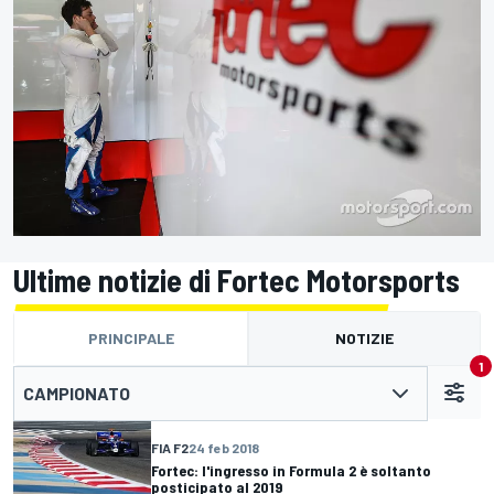
Ultime notizie di Fortec Motorsports
PRINCIPALE
NOTIZIE
1
CAMPIONATO
FIA F2
24 feb 2018
Fortec: l'ingresso in Formula 2 è soltanto
posticipato al 2019