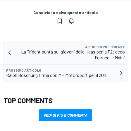
Condividi o salva questo articolo
ARTICOLO PRECEDENTE
La Trident punta sui giovani della Haas per la F2: ecco
Ferrucci e Maini
PROSSIMO ARTICOLO
Ralph Boschung firma con MP Motorsport per il 2018
TOP COMMENTS
VEDI DI PIÙ E COMMENTA