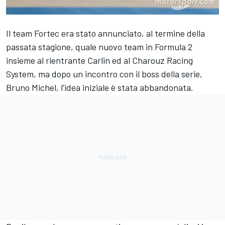
Il team Fortec era stato annunciato, al termine della
passata stagione, quale nuovo team in Formula 2
insieme al rientrante Carlin ed al Charouz Racing
System, ma dopo un incontro con il boss della serie,
Bruno Michel, l'idea iniziale è stata abbandonata.