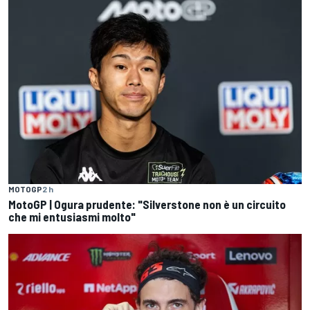
MOTOGP
2 h
MotoGP | Ogura prudente: "Silverstone non è un circuito
che mi entusiasmi molto"