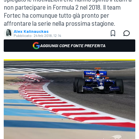
non partecipare in Formula 2 nel 2018. Il team
Fortec ha comunque tutto già pronto per
affrontare la serie nella prossima stagione.
Alex Kalinauckas
Pubblicato:
24 feb 2018, 12:14
AGGIUNGI COME FONTE PREFERITA