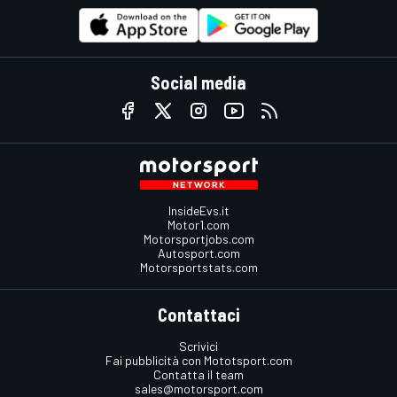
Social media
InsideEvs.it
Motor1.com
Motorsportjobs.com
Autosport.com
Motorsportstats.com
Contattaci
Scrivici
Fai pubblicità con Mototsport.com
Contatta il team
sales@motorsport.com