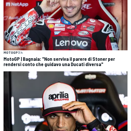
MOTOGP
3 h
MotoGP | Bagnaia: "Non serviva il parere di Stoner per
rendersi conto che guidavo una Ducati diversa"