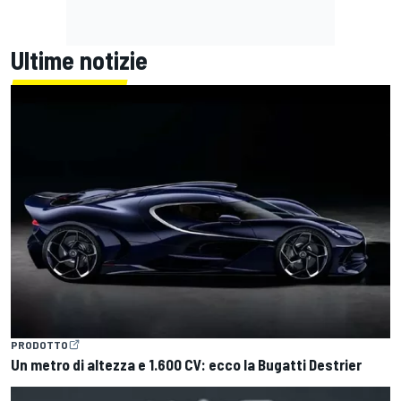
Ultime notizie
PRODOTTO
Un metro di altezza e 1.600 CV: ecco la Bugatti Destrier