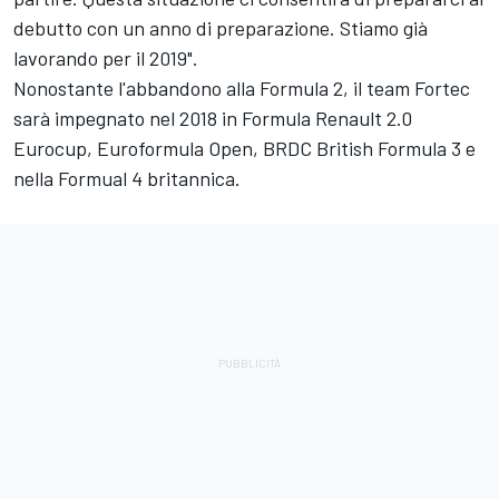
debutto con un anno di preparazione. Stiamo già
lavorando per il 2019".
Nonostante l'abbandono alla Formula 2, il team Fortec
sarà impegnato nel 2018 in Formula Renault 2.0
Eurocup, Euroformula Open, BRDC British Formula 3 e
nella Formual 4 britannica.