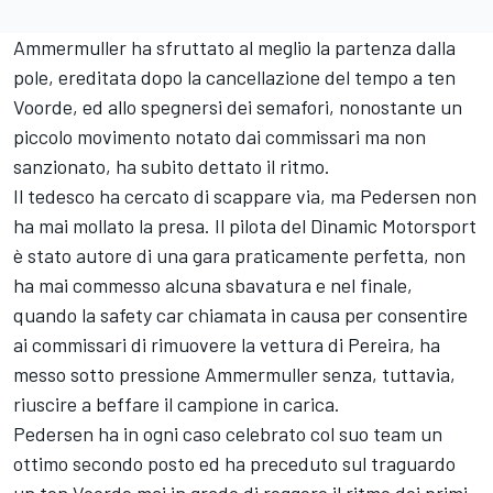
Ammermuller ha sfruttato al meglio la partenza dalla
pole, ereditata dopo la cancellazione del tempo a ten
Voorde, ed allo spegnersi dei semafori, nonostante un
piccolo movimento notato dai commissari ma non
sanzionato, ha subito dettato il ritmo.
Il tedesco ha cercato di scappare via, ma Pedersen non
ha mai mollato la presa. Il pilota del Dinamic Motorsport
è stato autore di una gara praticamente perfetta, non
ha mai commesso alcuna sbavatura e nel finale,
quando la safety car chiamata in causa per consentire
ai commissari di rimuovere la vettura di Pereira, ha
messo sotto pressione Ammermuller senza, tuttavia,
riuscire a beffare il campione in carica.
Pedersen ha in ogni caso celebrato col suo team un
ottimo secondo posto ed ha preceduto sul traguardo