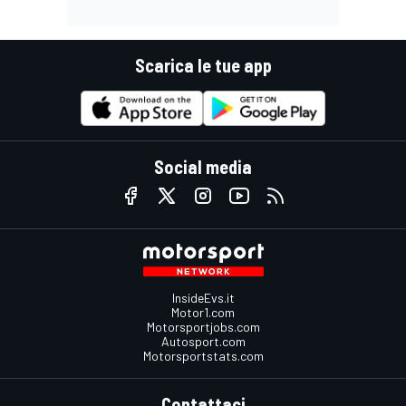
Scarica le tue app
Social media
InsideEvs.it
Motor1.com
Motorsportjobs.com
Autosport.com
Motorsportstats.com
Contattaci