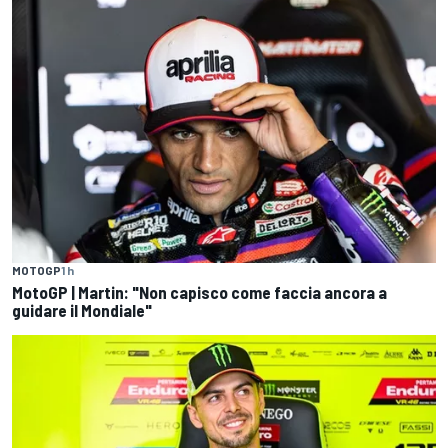
MOTOGP
1 h
MotoGP | Martin: "Non capisco come faccia ancora a
guidare il Mondiale"