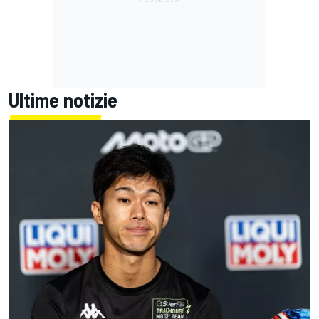
Ultime notizie