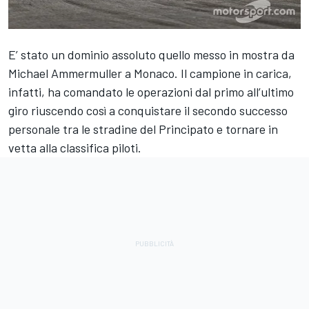
E’ stato un dominio assoluto quello messo in mostra da
Michael Ammermuller a Monaco. Il campione in carica,
infatti, ha comandato le operazioni dal primo all’ultimo
giro riuscendo così a conquistare il secondo successo
personale tra le stradine del Principato e tornare in
vetta alla classifica piloti.