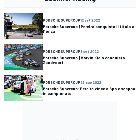
PORSCHE SUPERCUP
12 set 2022
Porsche Supercup | Pereira conquista il titolo a
Monza
PORSCHE SUPERCUP
5 set 2022
Porsche Supercup | Marvin Klein conquista
Zandvoort
PORSCHE SUPERCUP
29 ago 2022
Porsche Supercup: Pereira vince a Spa e scappa
in campionato