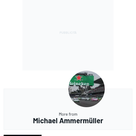
More from
Michael Ammermüller