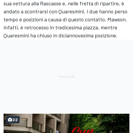
sua vettura alla Rascasse e, nelle fretta di ripartire, è
andato a scontrarsi con Quaresmini. I due hanno perso
tempo e posizioni a causa di questo contatto. Mawson,
infatti, è retrocesso in tredicesima piazza, mentre
Quaresmini ha chiuso in diciannovesima posizione.
22