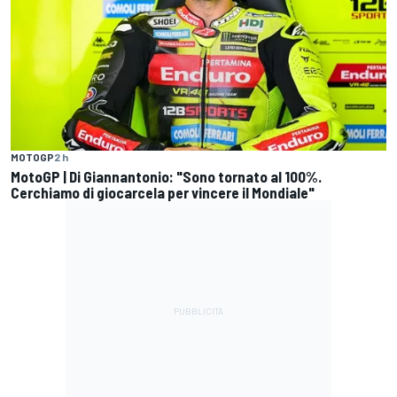
MOTOGP
2 h
MotoGP | Di Giannantonio: "Sono tornato al 100%.
Cerchiamo di giocarcela per vincere il Mondiale"