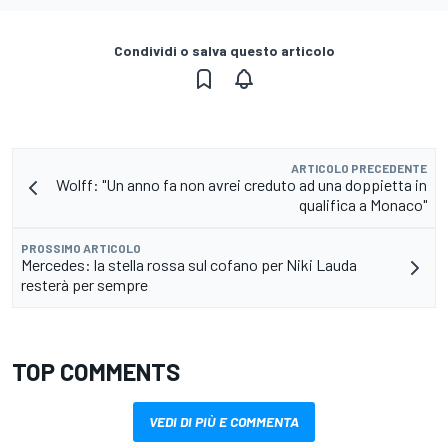
Condividi o salva questo articolo
ARTICOLO PRECEDENTE
Wolff: "Un anno fa non avrei creduto ad una doppietta in
qualifica a Monaco"
PROSSIMO ARTICOLO
Mercedes: la stella rossa sul cofano per Niki Lauda
resterà per sempre
TOP COMMENTS
VEDI DI PIÙ E COMMENTA