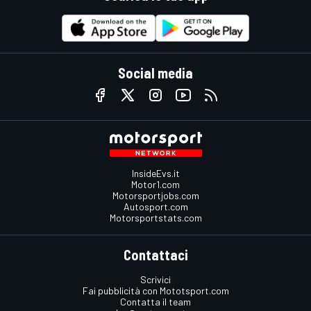
Social media
InsideEvs.it
Motor1.com
Motorsportjobs.com
Autosport.com
Motorsportstats.com
Contattaci
Scrivici
Fai pubblicità con Mototsport.com
Contatta il team