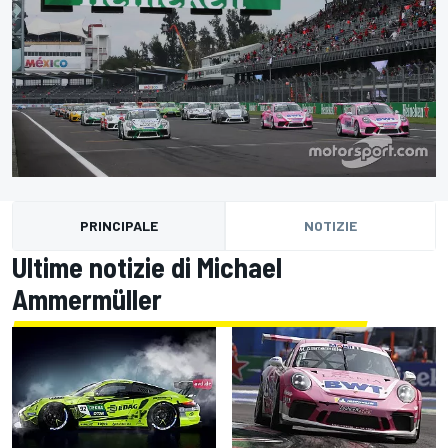
PRINCIPALE
NOTIZIE
Ultime notizie di Michael
Ammermüller