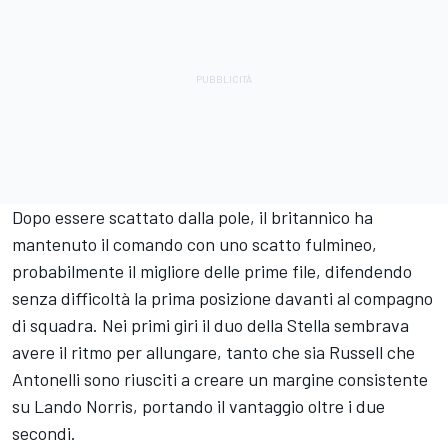
Dopo essere scattato dalla pole, il britannico ha
mantenuto il comando con uno scatto fulmineo,
probabilmente il migliore delle prime file, difendendo
senza difficoltà la prima posizione davanti al compagno
di squadra. Nei primi giri il duo della Stella sembrava
avere il ritmo per allungare, tanto che sia Russell che
Antonelli sono riusciti a creare un margine consistente
su Lando Norris, portando il vantaggio oltre i due
secondi.