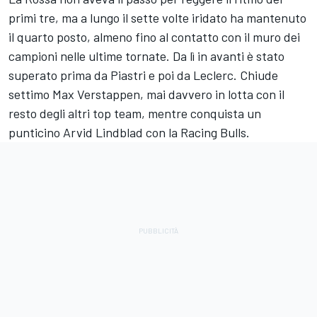
primi tre, ma a lungo il sette volte iridato ha mantenuto
il quarto posto, almeno fino al contatto con il muro dei
campioni nelle ultime tornate. Da lì in avanti è stato
superato prima da Piastri e poi da Leclerc. Chiude
settimo Max Verstappen, mai davvero in lotta con il
resto degli altri top team, mentre conquista un
punticino Arvid Lindblad con la Racing Bulls.