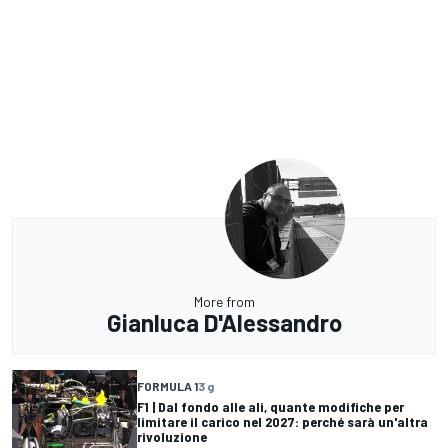
More from
Gianluca D'Alessandro
FORMULA 1
3 g
F1 | Dal fondo alle ali, quante modifiche per
limitare il carico nel 2027: perché sarà un'altra
rivoluzione