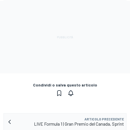
Condividi o salva questo articolo
ARTICOLO PRECEDENTE
LIVE Formula 1 | Gran Premio del Canada, Sprint