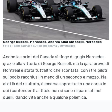
George Russell, Mercedes, Andrea Kimi Antonelli, Mercedes
Foto di: Sam Bagnall / Sutton Images via Getty Images
Anche la sprint del Canada si tinge di grigio Mercedes
grazie alla vittoria di George Russell, ma la gara breve di
Montreal è stata tutt’altro che scontata, con i tre piloti
sul podio racchiusi in meno di un secondo e mezzo. Ma
al di là del risultato, è emersa soprattutto una corsa in
cui i contendenti al titolo non si sono risparmiati nei
duelli, dando vita anche a qualche polemica.