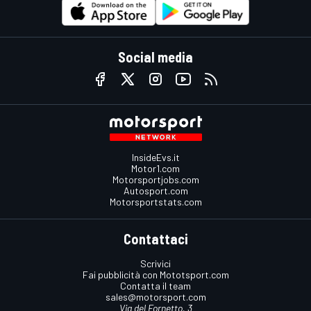
Social media
InsideEvs.it
Motor1.com
Motorsportjobs.com
Autosport.com
Motorsportstats.com
Contattaci
Scrivici
Fai pubblicità con Mototsport.com
Contatta il team
sales@motorsport.com
Via del Fornetto, 3