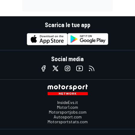
Scarica le tue app
Social media
InsideEvs.it
Motor1.com
Motorsportjobs.com
Autosport.com
Motorsportstats.com