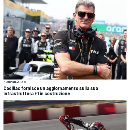
FORMULA 1
3 h
Cadillac fornisce un aggiornamento sulla sua
infrastruttura F1 in costruzione