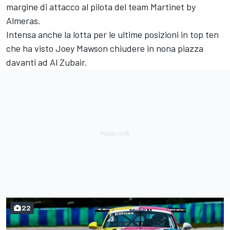
margine di attacco al pilota del team Martinet by
Almeras.
Intensa anche la lotta per le ultime posizioni in top ten
che ha visto Joey Mawson chiudere in nona piazza
davanti ad Al Zubair.
22