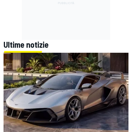
Ultime notizie