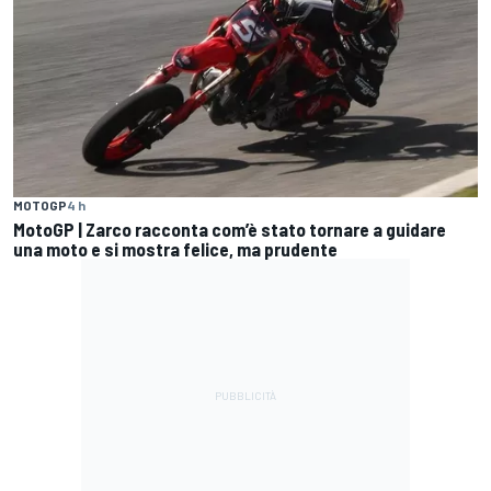
MOTOGP
4 h
MotoGP | Zarco racconta com’è stato tornare a guidare
una moto e si mostra felice, ma prudente