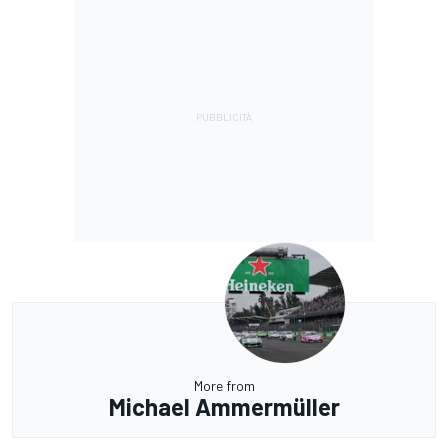
More from
Michael Ammermüller