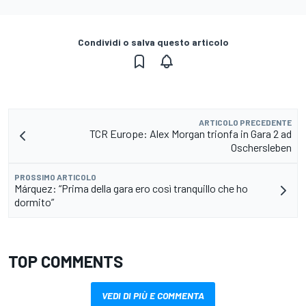
Condividi o salva questo articolo
ARTICOLO PRECEDENTE
TCR Europe: Alex Morgan trionfa in Gara 2 ad
Oschersleben
PROSSIMO ARTICOLO
Márquez: “Prima della gara ero così tranquillo che ho
dormito”
TOP COMMENTS
VEDI DI PIÙ E COMMENTA