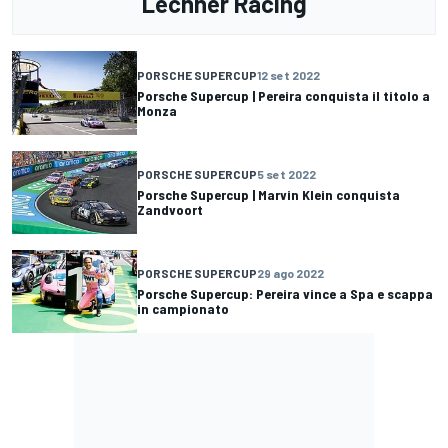
Lechner Racing
PORSCHE SUPERCUP
12 set 2022
Porsche Supercup | Pereira conquista il titolo a
Monza
PORSCHE SUPERCUP
5 set 2022
Porsche Supercup | Marvin Klein conquista
Zandvoort
PORSCHE SUPERCUP
29 ago 2022
Porsche Supercup: Pereira vince a Spa e scappa
in campionato