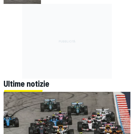
Ultime notizie