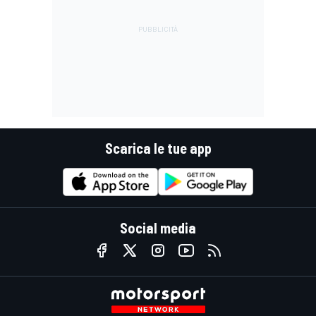
Scarica le tue app
Social media