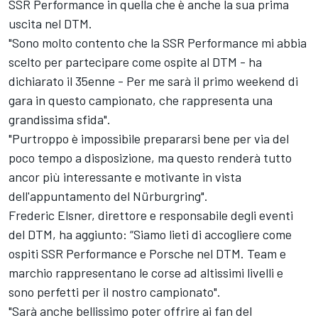
SSR Performance in quella che è anche la sua prima
uscita nel DTM.
"Sono molto contento che la SSR Performance mi abbia
scelto per partecipare come ospite al DTM - ha
dichiarato il 35enne - Per me sarà il primo weekend di
gara in questo campionato, che rappresenta una
grandissima sfida".
"Purtroppo è impossibile prepararsi bene per via del
poco tempo a disposizione, ma questo renderà tutto
ancor più interessante e motivante in vista
dell'appuntamento del Nürburgring".
Frederic Elsner, direttore e responsabile degli eventi
del DTM, ha aggiunto: “Siamo lieti di accogliere come
ospiti SSR Performance e Porsche nel DTM. Team e
marchio rappresentano le corse ad altissimi livelli e
sono perfetti per il nostro campionato".
"Sarà anche bellissimo poter offrire ai fan del