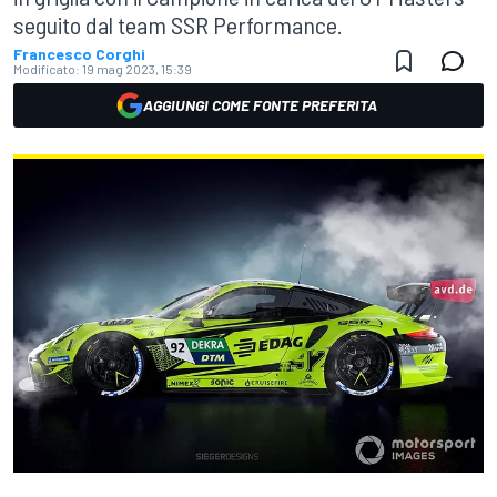
seguito dal team SSR Performance.
Francesco Corghi
Modificato:
19 mag 2023, 15:39
AGGIUNGI COME FONTE PREFERITA