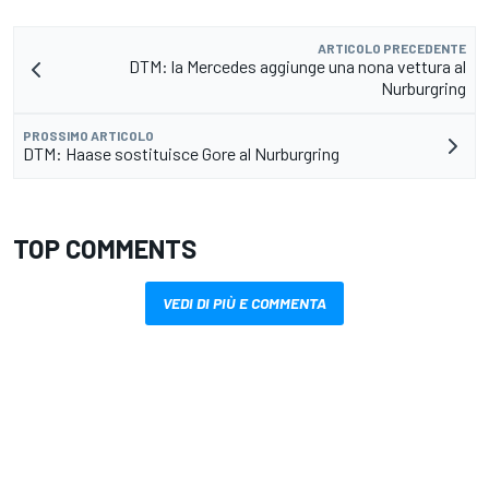
ARTICOLO PRECEDENTE
DTM: la Mercedes aggiunge una nona vettura al
Nurburgring
PROSSIMO ARTICOLO
DTM: Haase sostituisce Gore al Nurburgring
TOP COMMENTS
VEDI DI PIÙ E COMMENTA