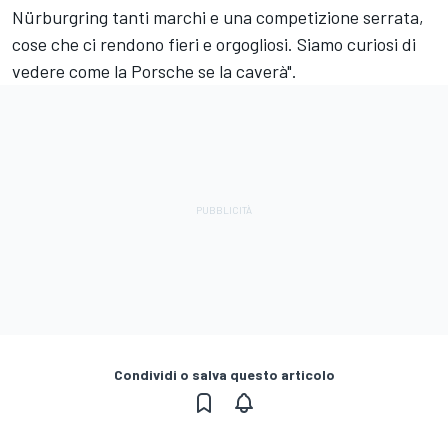
Nürburgring tanti marchi e una competizione serrata,
cose che ci rendono fieri e orgogliosi. Siamo curiosi di
vedere come la Porsche se la caverà".
Condividi o salva questo articolo