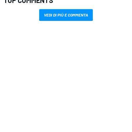
TOP COMMENTS
VEDI DI PIÙ E COMMENTA