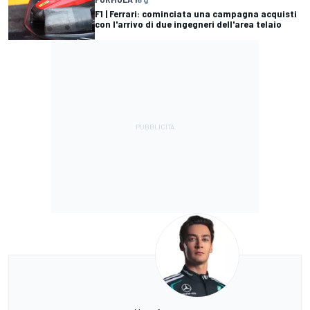
F1 | Ferrari: cominciata una campagna acquisti
con l'arrivo di due ingegneri dell'area telaio