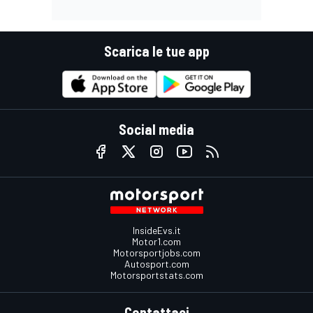
Scarica le tue app
Social media
InsideEvs.it
Motor1.com
Motorsportjobs.com
Autosport.com
Motorsportstats.com
Contattaci