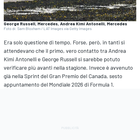
George Russell, Mercedes, Andrea Kimi Antonelli, Mercedes
Foto di: Sam Bloxham / LAT Images via Getty Images
Era solo questione di tempo. Forse, però, in tanti si
attendevano che il primo, vero contatto tra Andrea
Kimi Antonelli e George Russell si sarebbe potuto
verificare più avanti nella stagione. Invece è avvenuto
già nella Sprint del Gran Premio del Canada, sesto
appuntamento del Mondiale 2026 di Formula 1.