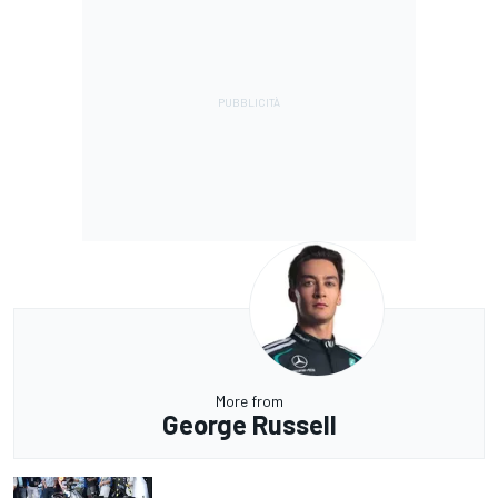
More from
George Russell