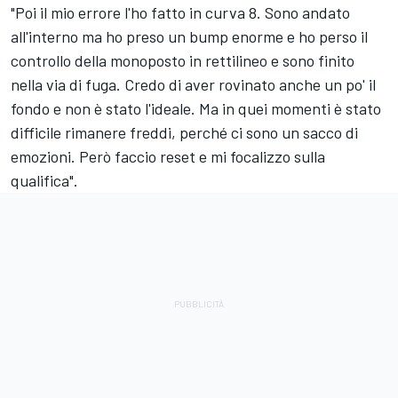
"Poi il mio errore l'ho fatto in curva 8. Sono andato
all'interno ma ho preso un bump enorme e ho perso il
controllo della monoposto in rettilineo e sono finito
nella via di fuga. Credo di aver rovinato anche un po' il
fondo e non è stato l'ideale. Ma in quei momenti è stato
difficile rimanere freddi, perché ci sono un sacco di
emozioni. Però faccio reset e mi focalizzo sulla
qualifica".