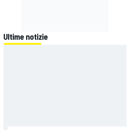
Ultime notizie