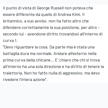
Il punto di vista di George Russell non poteva che
essere differente da quello di Andrea Kimi. Il
britannico, a suo avviso, non ha fatto altro che
difendere correttamente la sua posizione, per altro -
secondo lui - avendone diritto trovandosi all'interno di
curva 1.
"Devo riguardare la cosa. Da parte mia è stata una
battaglia dura ma normale. Andare all'esterno nella
prima curva della chicane... E' chiaro che chi si trova
all'interno ha una sola direzione e ha diritto di tenere la
traiettoria. Non ho fatto nulla di aggressivo, ma devo
rivedere l'intera azione".