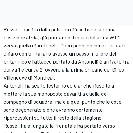
Russell, partito dalla pole, ha difeso bene la prima
posizione al via, già puntando il muso della sua W17
verso quella di Antonelli. Dopo pochi chilometri è stato
chiaro come l'italiano avesse un passo migliore del
britannico e l'attacco portato da Antonelli è arrivato tra
curva 1 e curva 2, ovvero alla prima chicane del Gilles
Villeneuve di Montreal.
Antonelli ha scelto l'esterno ed è anche riuscito a
mettere la sua monoposto davanti a quella del
compagno di squadra, ma è a quel punto che le cose
sono degenerate e che avranno certamente
ripercussioni su tutto il resto della stagione.
Russell ha allungato la frenata e ha portato verso