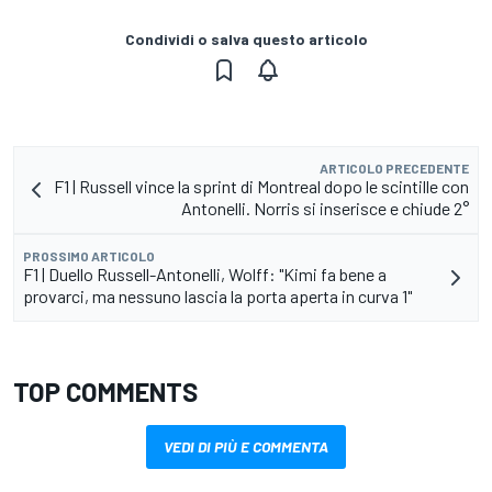
Condividi o salva questo articolo
ARTICOLO PRECEDENTE
F1 | Russell vince la sprint di Montreal dopo le scintille con
Antonelli. Norris si inserisce e chiude 2°
PROSSIMO ARTICOLO
F1 | Duello Russell-Antonelli, Wolff: "Kimi fa bene a
provarci, ma nessuno lascia la porta aperta in curva 1"
TOP COMMENTS
VEDI DI PIÙ E COMMENTA