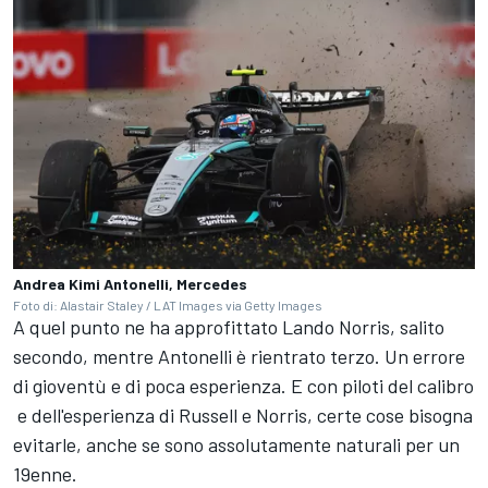
Andrea Kimi Antonelli, Mercedes
Foto di: Alastair Staley / LAT Images via Getty Images
A quel punto ne ha approfittato Lando Norris, salito
secondo, mentre Antonelli è rientrato terzo. Un errore
di gioventù e di poca esperienza. E con piloti del calibro
e dell'esperienza di Russell e Norris, certe cose bisogna
evitarle, anche se sono assolutamente naturali per un
19enne.