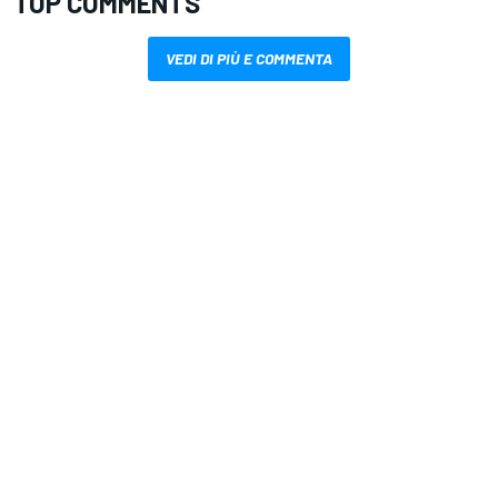
TOP COMMENTS
VEDI DI PIÙ E COMMENTA