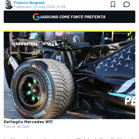
Franco Nugnes
Pubblicato:
23 mag 2026, 10:26
AGGIUNGI COME FONTE PREFERITA
Dettaglio Mercedes W17
Foto di: AG Galli