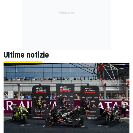
Ultime notizie