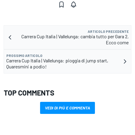
ARTICOLO PRECEDENTE
Carrera Cup Italia | Vallelunga: cambia tutto per Gara 2.
Ecco come
PROSSIMO ARTICOLO
Carrera Cup Italia | Vallelunga: pioggia di jump start,
Quaresmini a podio!
TOP COMMENTS
VEDI DI PIÙ E COMMENTA