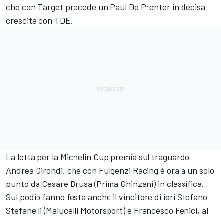
che con Target precede un Paul De Prenter in decisa
crescita con TDE.
La lotta per la Michelin Cup premia sul traguardo
Andrea Girondi, che con Fulgenzi Racing è ora a un solo
punto da Cesare Brusa (Prima Ghinzani) in classifica.
Sul podio fanno festa anche il vincitore di ieri Stefano
Stefanelli (Malucelli Motorsport) e Francesco Fenici, al