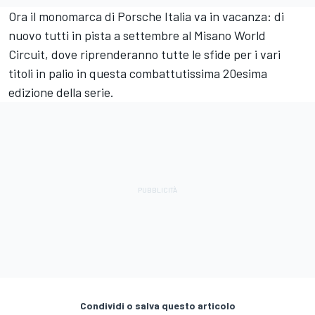
Ora il monomarca di Porsche Italia va in vacanza: di
nuovo tutti in pista a settembre al Misano World
Circuit, dove riprenderanno tutte le sfide per i vari
titoli in palio in questa combattutissima 20esima
edizione della serie.
Condividi o salva questo articolo