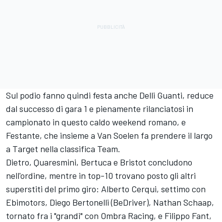
Sul podio fanno quindi festa anche Delli Guanti, reduce
dal successo di gara 1 e pienamente rilanciatosi in
campionato in questo caldo weekend romano, e
Festante, che insieme a Van Soelen fa prendere il largo
a Target nella classifica Team.
Dietro, Quaresmini, Bertuca e Bristot concludono
nell'ordine, mentre in top-10 trovano posto gli altri
superstiti del primo giro: Alberto Cerqui, settimo con
Ebimotors, Diego Bertonelli (BeDriver), Nathan Schaap,
tornato fra i "grandi" con Ombra Racing, e Filippo Fant,