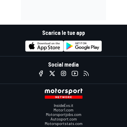
Scarica le tue app
Social media
InsideEvs.it
Motor1.com
Motorsportjobs.com
Autosport.com
Motorsportstats.com