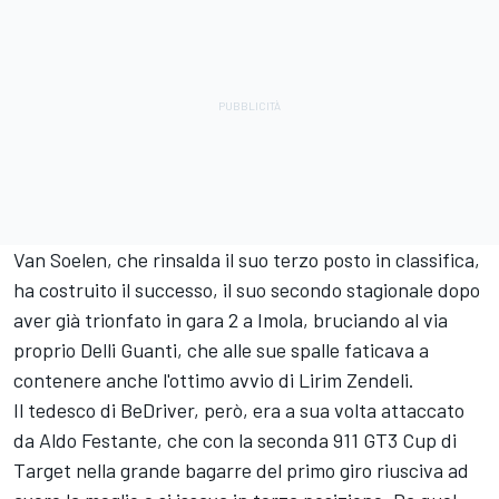
Van Soelen, che rinsalda il suo terzo posto in classifica,
ha costruito il successo, il suo secondo stagionale dopo
aver già trionfato in gara 2 a Imola, bruciando al via
proprio Delli Guanti, che alle sue spalle faticava a
contenere anche l'ottimo avvio di Lirim Zendeli.
Il tedesco di BeDriver, però, era a sua volta attaccato
da Aldo Festante, che con la seconda 911 GT3 Cup di
Target nella grande bagarre del primo giro riusciva ad