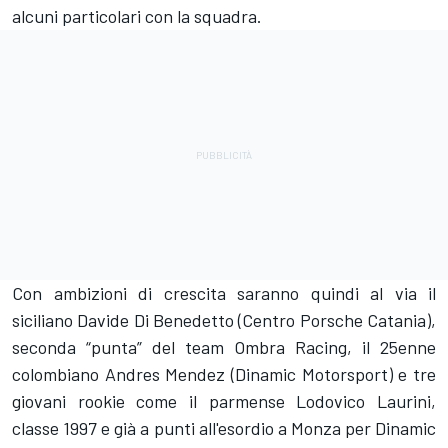
alcuni particolari con la squadra.
Con ambizioni di crescita saranno quindi al via il
siciliano Davide Di Benedetto (Centro Porsche Catania),
seconda “punta” del team Ombra Racing, il 25enne
colombiano Andres Mendez (Dinamic Motorsport) e tre
giovani rookie come il parmense Lodovico Laurini,
classe 1997 e già a punti all'esordio a Monza per Dinamic