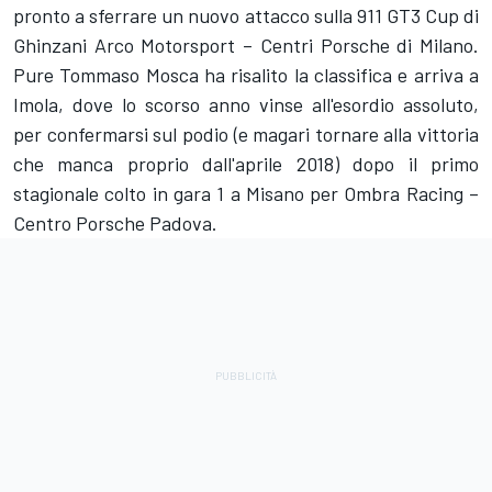
pronto a sferrare un nuovo attacco sulla 911 GT3 Cup di
Ghinzani Arco Motorsport – Centri Porsche di Milano.
Pure Tommaso Mosca ha risalito la classifica e arriva a
Imola, dove lo scorso anno vinse all'esordio assoluto,
per confermarsi sul podio (e magari tornare alla vittoria
che manca proprio dall'aprile 2018) dopo il primo
stagionale colto in gara 1 a Misano per Ombra Racing –
Centro Porsche Padova.