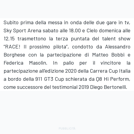
Subito prima della messa in onda delle due gare in tv,
Sky Sport Arena sabato alle 18.00 e Cielo domenica alle
12.15 trasmettono la terza puntata del talent show
“RACE! Il prossimo pilota”, condotto da Alessandro
Borghese con la partecipazione di Matteo Bobbi e
Federica Masolin. In palio per il vincitore la
partecipazione all'edizione 2020 della Carrera Cup Italia
a bordo della 911 GT3 Cup schierata da Q8 Hi Perform,
come successore del testimonial 2019 Diego Bertonelli.