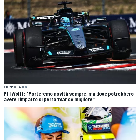
FORMULA 1
1 h
F1 | Wolff: "Porteremo novità sempre, ma dove potrebbero
avere l’impatto di performance migliore"