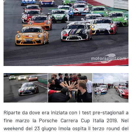
Riparte da dove era iniziata con i test pre-stagionali a
fine marzo la Porsche Carrera Cup Italia 2019. Nel
weekend del 23 giugno Imola ospita il terzo round del