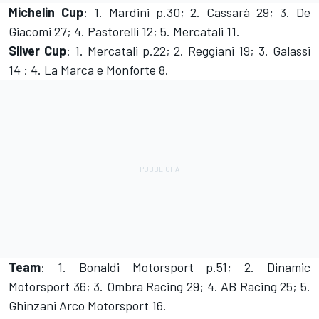
Michelin Cup
: 1. Mardini p.30; 2. Cassarà 29; 3. De
Giacomi 27; 4. Pastorelli 12; 5. Mercatali 11.
Silver Cup
: 1. Mercatali p.22; 2. Reggiani 19; 3. Galassi
14 ; 4. La Marca e Monforte 8.
Team
: 1. Bonaldi Motorsport p.51; 2. Dinamic
Motorsport 36; 3. Ombra Racing 29; 4. AB Racing 25; 5.
Ghinzani Arco Motorsport 16.