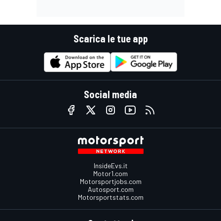
Scarica le tue app
Social media
InsideEvs.it
Motor1.com
Motorsportjobs.com
Autosport.com
Motorsportstats.com