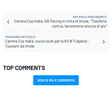
ARTICOLO PRECEDENTE
Carrera Cup Italia, AB Racing in vista di Imola: "Trasferta
ostica, lavoreremo ancora di più"
PROSSIMO ARTICOLO
Carrera Cup Italia, nuovo look per la 911 di Fulgenzi-
Tsunami da Imola
TOP COMMENTS
VEDI DI PIÙ E COMMENTA