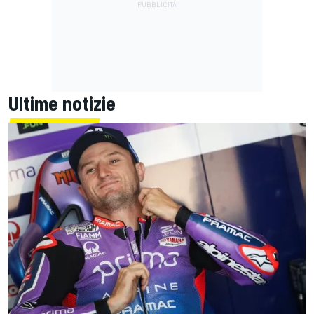
Ultime notizie