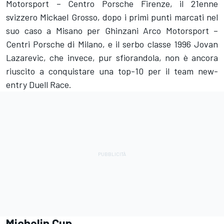
Motorsport – Centro Porsche Firenze, il 21enne
svizzero Mickael Grosso, dopo i primi punti marcati nel
suo caso a Misano per Ghinzani Arco Motorsport –
Centri Porsche di Milano, e il serbo classe 1996 Jovan
Lazarevic, che invece, pur sfiorandola, non è ancora
riuscito a conquistare una top-10 per il team new-
entry Duell Race.
Michelin Cup