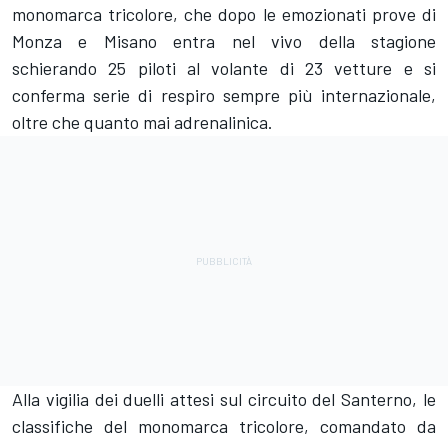
monomarca tricolore, che dopo le emozionati prove di
Monza e Misano entra nel vivo della stagione
schierando 25 piloti al volante di 23 vetture e si
conferma serie di respiro sempre più internazionale,
oltre che quanto mai adrenalinica.
Alla vigilia dei duelli attesi sul circuito del Santerno, le
classifiche del monomarca tricolore, comandato da