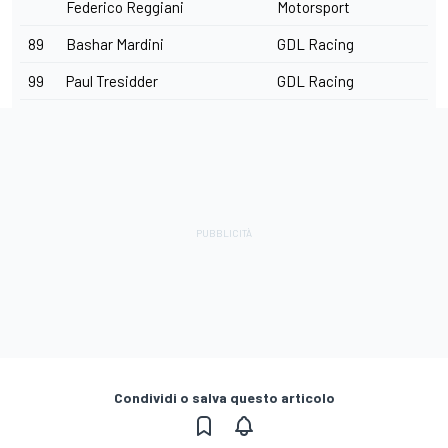
Federico Reggiani
Motorsport
89
Bashar Mardini
GDL Racing
99
Paul Tresidder
GDL Racing
Condividi o salva questo articolo