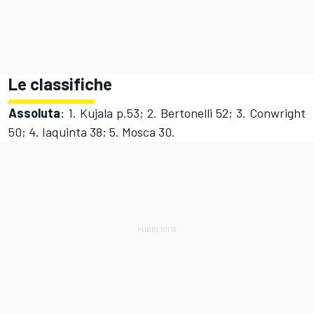
Le classifiche
Assoluta
: 1. Kujala p.53; 2. Bertonelli 52; 3. Conwright
50; 4. Iaquinta 38; 5. Mosca 30.