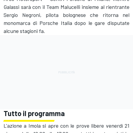
Galassi sarà con il Team Malucelli insieme al rientrante
Sergio Negroni, pilota bolognese che ritorna nel
monomarca di Porsche Italia dopo le gare disputate
alcune stagioni fa.
Tutto il programma
L'azione a Imola si apre con le prove libere venerdì 21