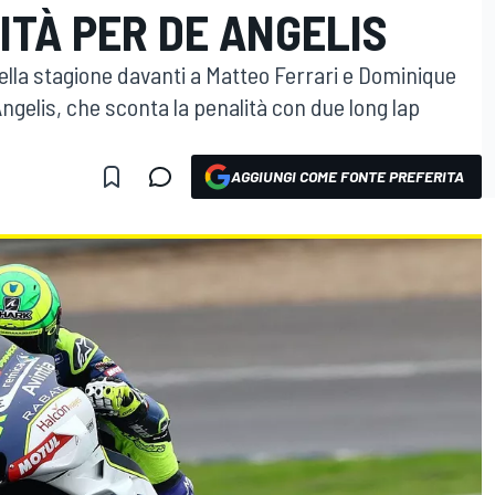
ITÀ PER DE ANGELIS
ella stagione davanti a Matteo Ferrari e Dominique
ngelis, che sconta la penalità con due long lap
AGGIUNGI COME FONTE PREFERITA