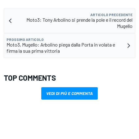
ARTICOLO PRECEDENTE
Moto3: Tony Arbolino si prende la pole e il record del
Mugello
PROSSIMO ARTICOLO
Moto3, Mugello: Arbolino piega dalla Porta in volata e
firma la sua prima vittoria
TOP COMMENTS
VEDI DI PIÙ E COMMENTA