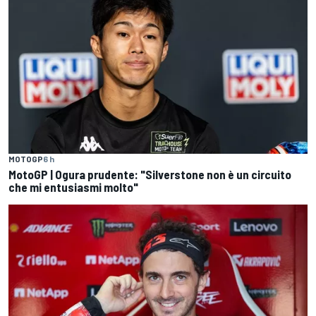
MOTOGP
6 h
MotoGP | Ogura prudente: "Silverstone non è un circuito
che mi entusiasmi molto"