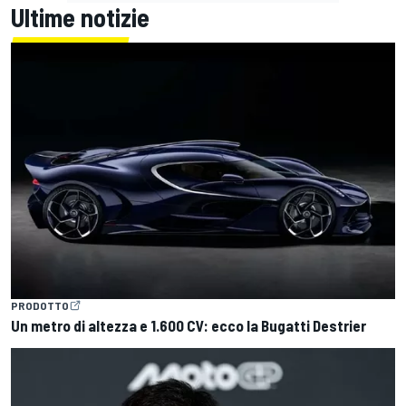
Ultime notizie
PRODOTTO
Un metro di altezza e 1.600 CV: ecco la Bugatti Destrier