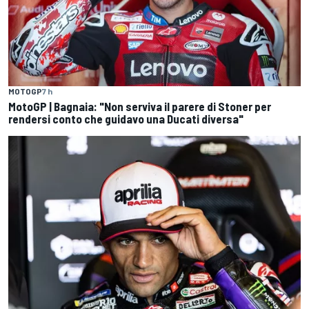
MOTOGP
7 h
MotoGP | Bagnaia: "Non serviva il parere di Stoner per
rendersi conto che guidavo una Ducati diversa"