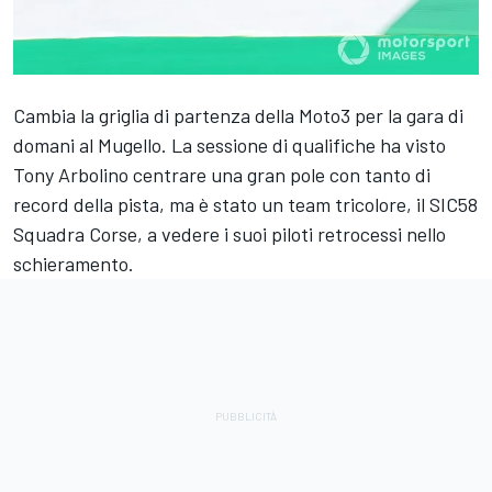
Cambia la griglia di partenza della Moto3 per la gara di
domani al Mugello. La sessione di qualifiche ha visto
Tony Arbolino centrare una gran pole con tanto di
record della pista, ma è stato un team tricolore, il SIC58
Squadra Corse, a vedere i suoi piloti retrocessi nello
schieramento.