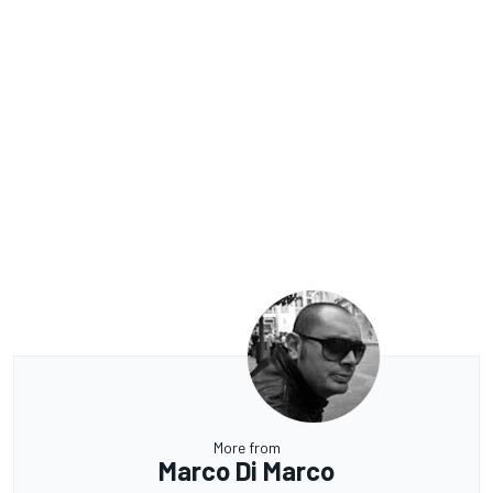
More from
Marco Di Marco