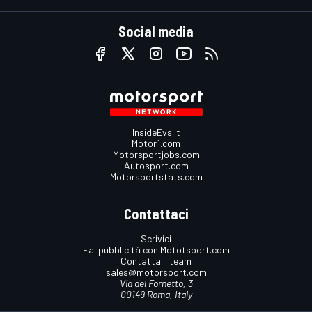
Social media
InsideEvs.it
Motor1.com
Motorsportjobs.com
Autosport.com
Motorsportstats.com
Contattaci
Scrivici
Fai pubblicità con Mototsport.com
Contatta il team
sales@motorsport.com
Via del Fornetto, 3
00149 Roma, Italy