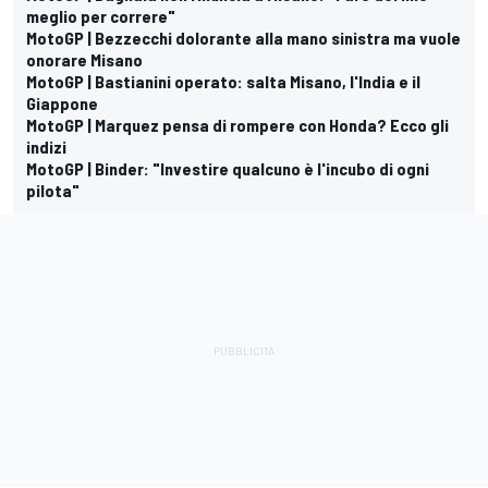
meglio per correre"
MotoGP | Bezzecchi dolorante alla mano sinistra ma vuole
onorare Misano
MotoGP | Bastianini operato: salta Misano, l'India e il
Giappone
MotoGP | Marquez pensa di rompere con Honda? Ecco gli
indizi
MotoGP | Binder: "Investire qualcuno è l'incubo di ogni
pilota"