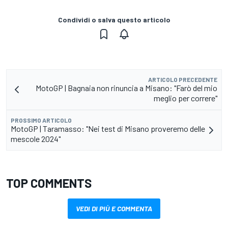
Condividi o salva questo articolo
ARTICOLO PRECEDENTE
MotoGP | Bagnaia non rinuncia a Misano: "Farò del mio
meglio per correre"
PROSSIMO ARTICOLO
MotoGP | Taramasso: "Nei test di Misano proveremo delle
mescole 2024"
TOP COMMENTS
VEDI DI PIÙ E COMMENTA