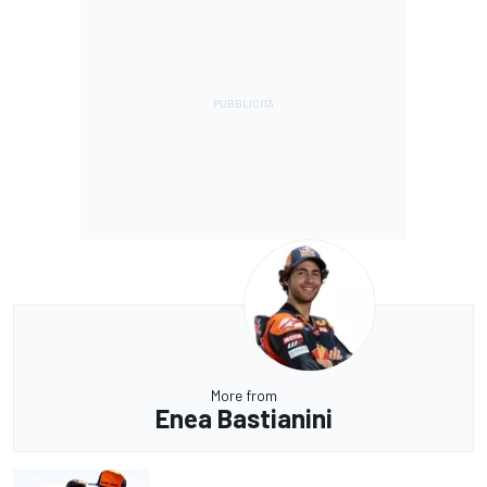
More from
Enea Bastianini