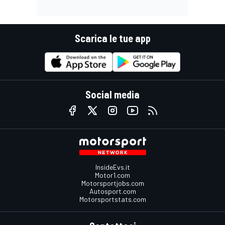
Scarica le tue app
Social media
InsideEvs.it
Motor1.com
Motorsportjobs.com
Autosport.com
Motorsportstats.com