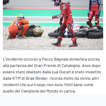
L'incidente occorso a Pecco Bagnaia domenica scorsa
alla partenza del Gran Premio di Catalogna, dove dopo
essere stato sbalzato dalla sua Ducati è stato investito
dalla KTM di
Brad Binder
, ricorda molto da vicino altri
incidenti che purtroppo non sono finiti bene come
quello del Campione del Mondo in carica.