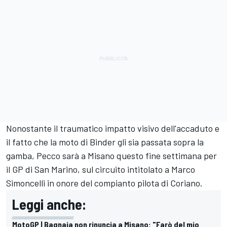
Nonostante il traumatico impatto visivo dell'accaduto e
il fatto che la moto di Binder gli sia passata sopra la
gamba, Pecco sarà a Misano questo fine settimana per
il GP di San Marino, sul circuito intitolato a Marco
Simoncelli in onore del compianto pilota di Coriano.
Leggi anche:
MotoGP | Bagnaia non rinuncia a Misano: "Farò del mio