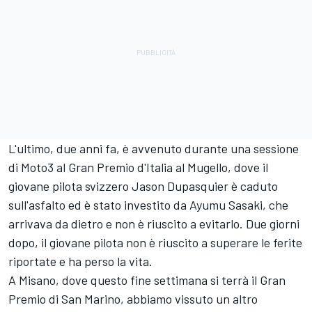
L'ultimo, due anni fa, è avvenuto durante una sessione
di Moto3 al Gran Premio d'Italia al Mugello, dove il
giovane pilota svizzero Jason Dupasquier è caduto
sull'asfalto ed è stato investito da Ayumu Sasaki, che
arrivava da dietro e non è riuscito a evitarlo. Due giorni
dopo, il giovane pilota non è riuscito a superare le ferite
riportate e ha perso la vita.
A Misano, dove questo fine settimana si terrà il Gran
Premio di San Marino, abbiamo vissuto un altro