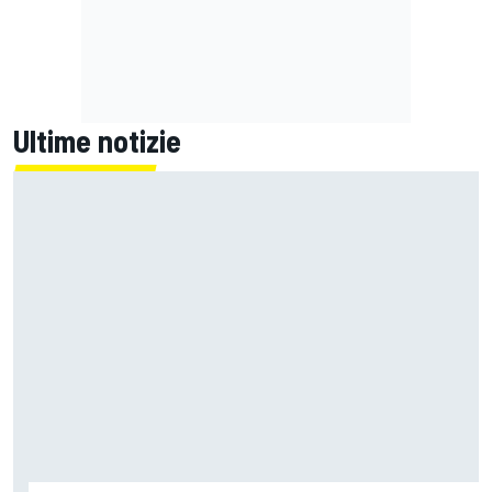
Ultime notizie