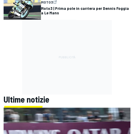
MOTO3
Moto3 | Prima pole in carriera per Dennis Foggia
a Le Mans
Ultime notizie