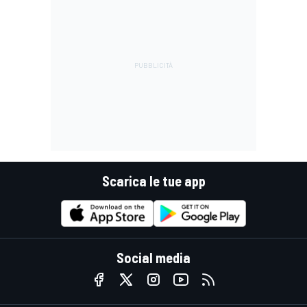
Scarica le tue app
Social media