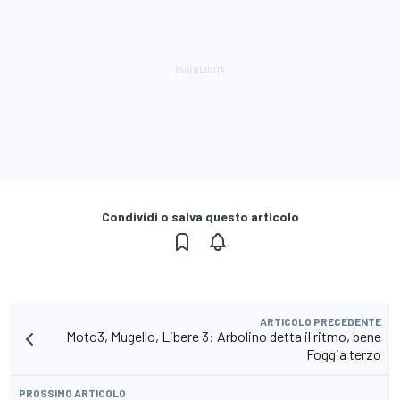
Condividi o salva questo articolo
ARTICOLO PRECEDENTE
Moto3, Mugello, Libere 3: Arbolino detta il ritmo, bene
Foggia terzo
PROSSIMO ARTICOLO