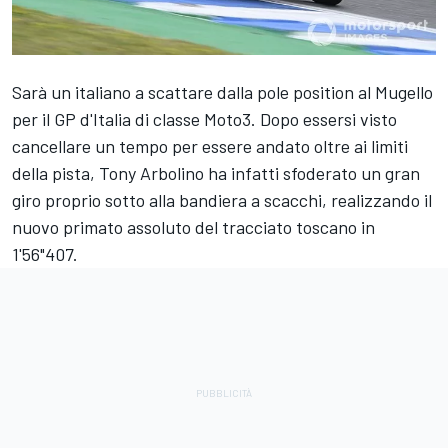
Sarà un italiano a scattare dalla pole position al Mugello
per il GP d'Italia di classe Moto3. Dopo essersi visto
cancellare un tempo per essere andato oltre ai limiti
della pista, Tony Arbolino ha infatti sfoderato un gran
giro proprio sotto alla bandiera a scacchi, realizzando il
nuovo primato assoluto del tracciato toscano in
1'56"407.