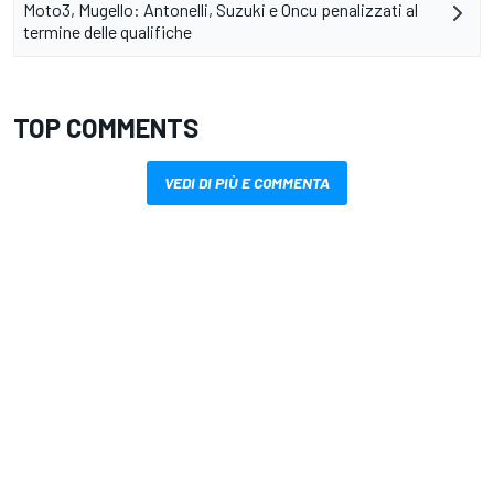
Moto3, Mugello: Antonelli, Suzuki e Oncu penalizzati al
termine delle qualifiche
TOP COMMENTS
VEDI DI PIÙ E COMMENTA