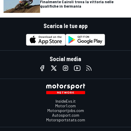
Finalmente Cairoli trova la vittoria nelle
qualifiche in Germania
Scarica le tue app
Social media
InsideEvs.it
Motor1.com
Motorsportjobs.com
Autosport.com
Motorsportstats.com