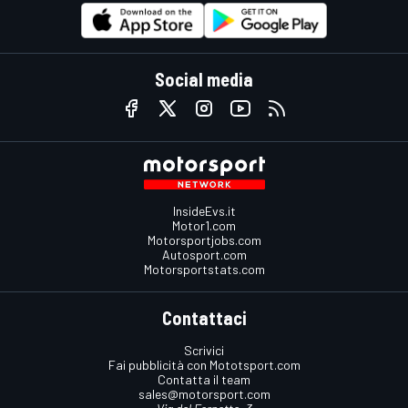
Social media
InsideEvs.it
Motor1.com
Motorsportjobs.com
Autosport.com
Motorsportstats.com
Contattaci
Scrivici
Fai pubblicità con Mototsport.com
Contatta il team
sales@motorsport.com