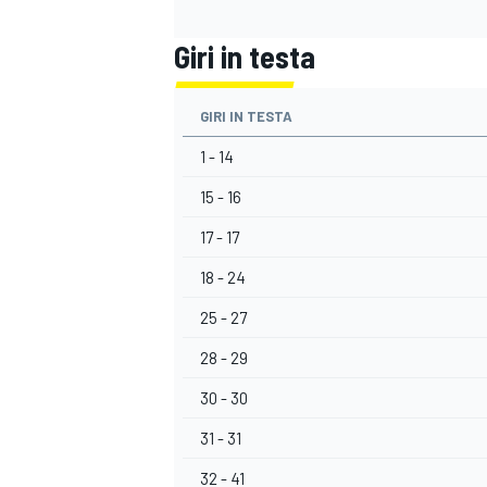
Giri in testa
GIRI IN TESTA
1 - 14
15 - 16
17 - 17
18 - 24
25 - 27
28 - 29
30 - 30
MONOMARCA
31 - 31
32 - 41