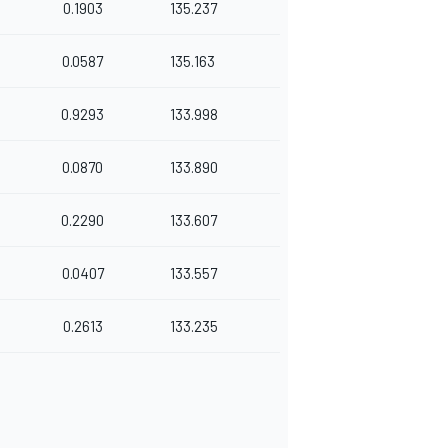
0.1903
135.237
0.0587
135.163
0.9293
133.998
0.0870
133.890
0.2290
133.607
0.0407
133.557
0.2613
133.235