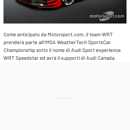
Come anticipato da Motorsport.com, il team WRT
prenderà parte all’IMSA WeatherTech SportsCar
Championship sotto il nome di Audi Sport experience
WRT Speedstar ed avrà il supporti di Audi Canada.