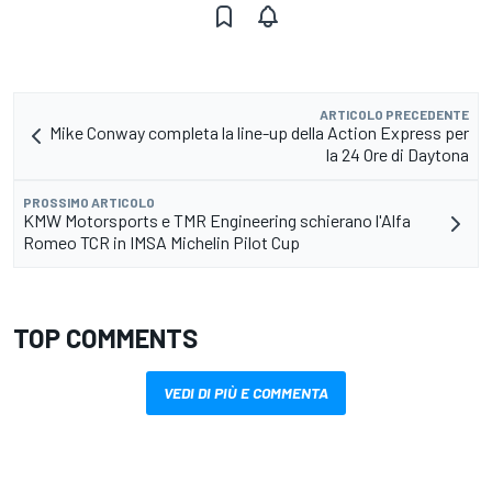
ARTICOLO PRECEDENTE
Mike Conway completa la line-up della Action Express per
la 24 Ore di Daytona
PROSSIMO ARTICOLO
KMW Motorsports e TMR Engineering schierano l'Alfa
Romeo TCR in IMSA Michelin Pilot Cup
TOP COMMENTS
VEDI DI PIÙ E COMMENTA