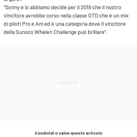
“Sonny e io abbiamo decide per il 2019 che il nostro
vincitore avrebbe corso nella classe GTD che è un mix
di piloti Pro e Am ed è una categoria dove il vincitore
della Sunoco Whelen Challenge può brillare”.
Condividi o salva questo articolo