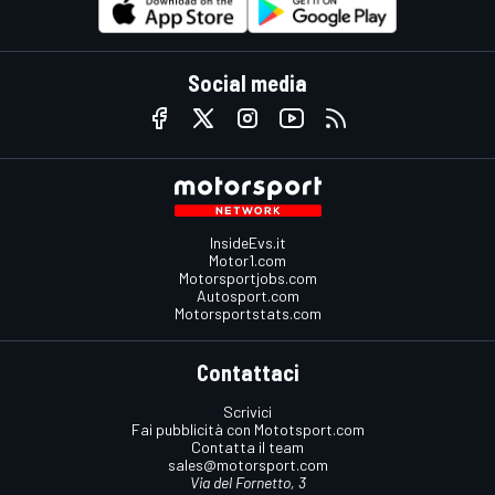
Social media
InsideEvs.it
Motor1.com
Motorsportjobs.com
Autosport.com
Motorsportstats.com
Contattaci
Scrivici
Fai pubblicità con Mototsport.com
Contatta il team
sales@motorsport.com
Via del Fornetto, 3