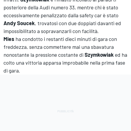
posteriore della Audi numero 33, mentre chi è stato
eccessivamente penalizzato dalla safety car è stato
Andy Soucek
, trovatosi con due doppiati davanti ed
impossibilitato a sopravanzarli con facilità.
Mies
ha condotto i restanti dieci minuti di gara con
freddezza, senza commettere mai una sbavatura
nonostante la pressione costante di
Szymkowiak
ed ha
colto una vittoria apparsa improbabile nella prima fase
di gara.