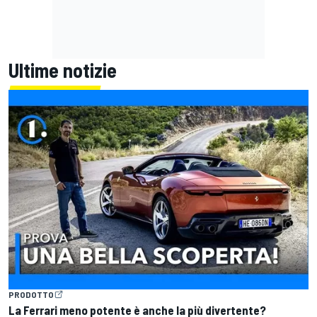
Ultime notizie
PRODOTTO
La Ferrari meno potente è anche la più divertente?