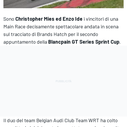
Sono
Christopher Mies ed Enzo Ide
i vincitori di una
Main Race decisamente spettacolare andata in scena
sul tracciato di Brands Hatch per il secondo
appuntamento della
Blancpain GT Series Sprint Cup
.
Il duo del team Belgian Audi Club Team WRT ha colto