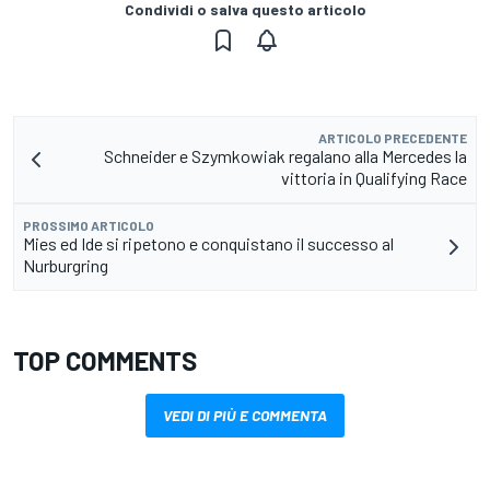
Condividi o salva questo articolo
ARTICOLO PRECEDENTE
Schneider e Szymkowiak regalano alla Mercedes la
vittoria in Qualifying Race
PROSSIMO ARTICOLO
Mies ed Ide si ripetono e conquistano il successo al
Nurburgring
TOP COMMENTS
VEDI DI PIÙ E COMMENTA