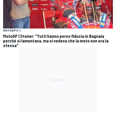
MOTOGP
15 h
MotoGP | Stoner: "Tutti hanno perso fiducia in Bagnaia
perché si lamentava, ma si vedeva che la moto non era la
stessa"