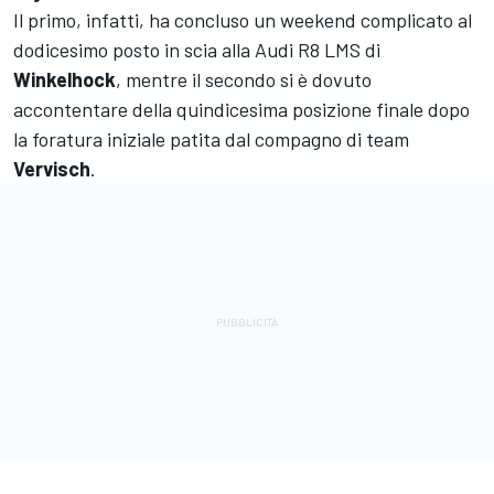
Il primo, infatti, ha concluso un weekend complicato al
dodicesimo posto in scia alla Audi R8 LMS di
Winkelhock
, mentre il secondo si è dovuto
accontentare della quindicesima posizione finale dopo
la foratura iniziale patita dal compagno di team
Vervisch
.