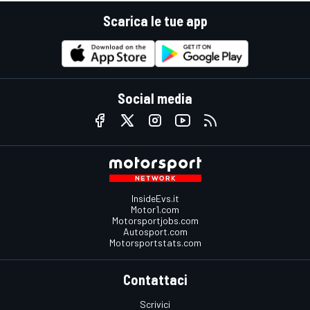
Scarica le tue app
Social media
InsideEvs.it
Motor1.com
Motorsportjobs.com
Autosport.com
Motorsportstats.com
Contattaci
Scrivici