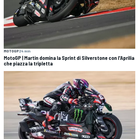
MOTOGP
24 min
MotoGP | Martin domina la Sprint di Silverstone con l'Aprilia
che piazza la tripletta