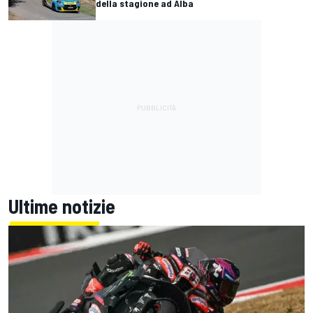
della stagione ad Alba
Ultime notizie