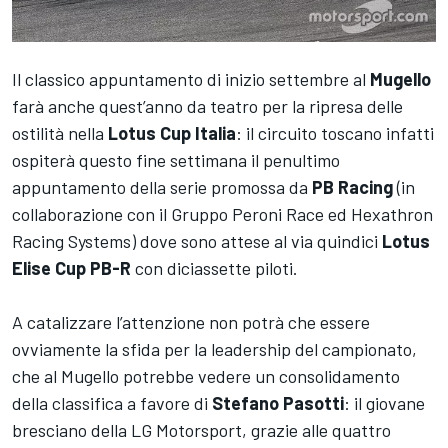
Il classico appuntamento di inizio settembre al
Mugello
farà anche quest’anno da teatro per la ripresa delle
ostilità nella
Lotus Cup Italia
: il circuito toscano infatti
ospiterà questo fine settimana il penultimo
appuntamento della serie promossa da
PB Racing
(in
collaborazione con il Gruppo Peroni Race ed Hexathron
Racing Systems) dove sono attese al via quindici
Lotus
Elise Cup PB-R
con diciassette piloti.
A catalizzare l’attenzione non potrà che essere
ovviamente la sfida per la leadership del campionato,
che al Mugello potrebbe vedere un consolidamento
della classifica a favore di
Stefano Pasotti
: il giovane
bresciano della LG Motorsport, grazie alle quattro