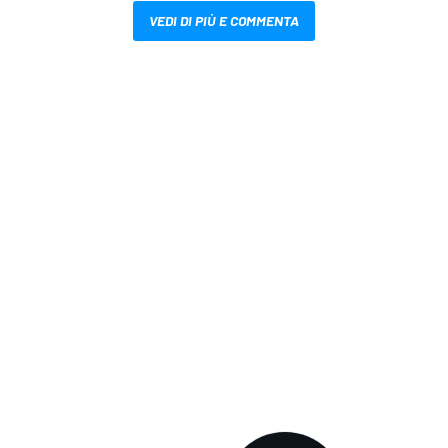
VEDI DI PIÙ E COMMENTA