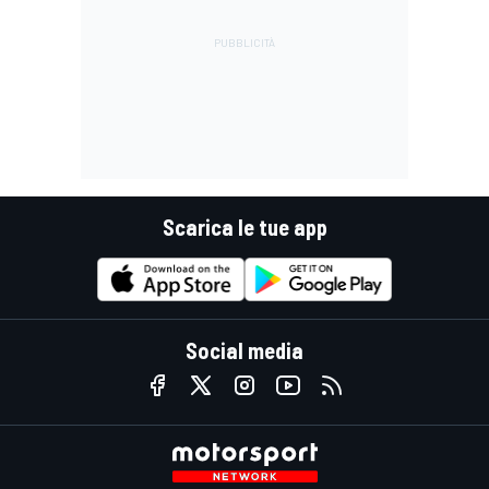
Scarica le tue app
Social media