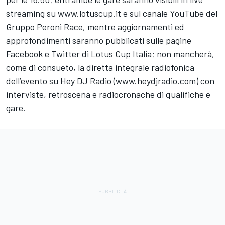
streaming su www.lotuscup.it e sul canale YouTube del
Gruppo Peroni Race, mentre aggiornamenti ed
approfondimenti saranno pubblicati sulle pagine
Facebook e Twitter di Lotus Cup Italia; non mancherà,
come di consueto, la diretta integrale radiofonica
dell’evento su Hey DJ Radio (www.heydjradio.com) con
interviste, retroscena e radiocronache di qualifiche e
gare.