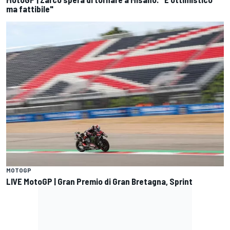
ma fattibile"
MOTOGP
LIVE MotoGP | Gran Premio di Gran Bretagna, Sprint