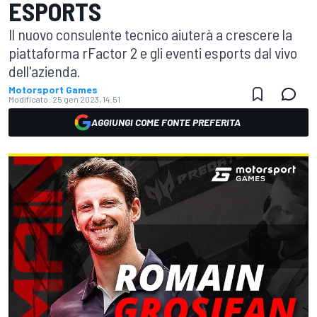
ESPORTS
Il nuovo consulente tecnico aiuterà a crescere la
piattaforma rFactor 2 e gli eventi esports dal vivo
dell'azienda.
Motorsport Games
Modificato:
25 gen 2023, 14:51
AGGIUNGI COME FONTE PREFERITA