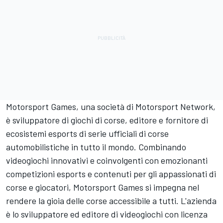
Motorsport Games
, una società di
Motorsport Network
,
è sviluppatore di giochi di corse, editore e fornitore di
ecosistemi esports di serie ufficiali di corse
automobilistiche in tutto il mondo. Combinando
videogiochi innovativi e coinvolgenti con emozionanti
competizioni esports e contenuti per gli appassionati di
corse e giocatori,
Motorsport Games
si impegna nel
rendere la gioia delle corse accessibile a tutti. L'azienda
è lo sviluppatore ed editore di videogiochi con licenza