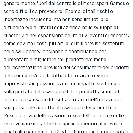
generalmente fuori dal controllo di
Motorsport Games
e
sono difficili da prevedere. Esempi di tali rischi e
incertezze includono, ma non sono limitati alle
difficoltà e/o ai ritardi dell'azienda nello sviluppo di
rFactor 2 e nell'espansione dei relativi eventi di esports,
come dovuto i costi più alti di quelli previsti sostenuti
nello sviluppare, lanciando e continuando per
aumentare e migliorare tali prodotti e/o meno
dell'accettazione prevista del consumatore dei prodotti
dell'azienda e/o delle difficoltà, ritardi o eventi
imprevisti che possono avere un impatto sui tempi e
sulla portata dello sviluppo di tali prodotti, come ad
esempio a causa di difficoltà o ritardi nell'utilizzo del
suo personale addetto allo sviluppo dei prodotti in
Russia per via dell'invasione russa dell'Ucraina e delle
relative sanzioni, ritardi e spese superiori al previsto
legati alla pandemia di COVID-19 in corso e prolungata e