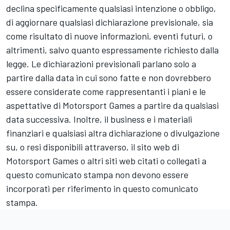
declina specificamente qualsiasi intenzione o obbligo,
di aggiornare qualsiasi dichiarazione previsionale, sia
come risultato di nuove informazioni, eventi futuri, o
altrimenti, salvo quanto espressamente richiesto dalla
legge. Le dichiarazioni previsionali parlano solo a
partire dalla data in cui sono fatte e non dovrebbero
essere considerate come rappresentanti i piani e le
aspettative di
Motorsport Games
a partire da qualsiasi
data successiva. Inoltre, il business e i materiali
finanziari e qualsiasi altra dichiarazione o divulgazione
su, o resi disponibili attraverso, il sito web di
Motorsport Games
o altri siti web citati o collegati a
questo comunicato stampa non devono essere
incorporati per riferimento in questo comunicato
stampa.