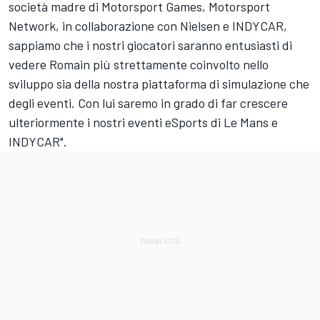
società madre di
Motorsport Games
,
Motorsport
Network
, in collaborazione con Nielsen e INDYCAR,
sappiamo che i nostri giocatori saranno entusiasti di
vedere Romain più strettamente coinvolto nello
sviluppo sia della nostra piattaforma di simulazione che
degli eventi. Con lui saremo in grado di far crescere
ulteriormente i nostri eventi eSports di Le Mans e
INDYCAR".