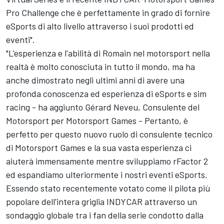
Pro Challenge che è perfettamente in grado di fornire
eSports di alto livello attraverso i suoi prodotti ed
eventi".
"L'esperienza e l'abilità di Romain nel motorsport nella
realtà è molto conosciuta in tutto il mondo, ma ha
anche dimostrato negli ultimi anni di avere una
profonda conoscenza ed esperienza di eSports e sim
racing - ha aggiunto Gérard Neveu, Consulente del
Motorsport per
Motorsport Games
- Pertanto, è
perfetto per questo nuovo ruolo di consulente tecnico
di
Motorsport Games
e la sua vasta esperienza ci
aiuterà immensamente mentre sviluppiamo rFactor 2
ed espandiamo ulteriormente i nostri eventi eSports.
Essendo stato recentemente votato come il pilota più
popolare dell'intera griglia INDYCAR attraverso un
sondaggio globale tra i fan della serie condotto dalla