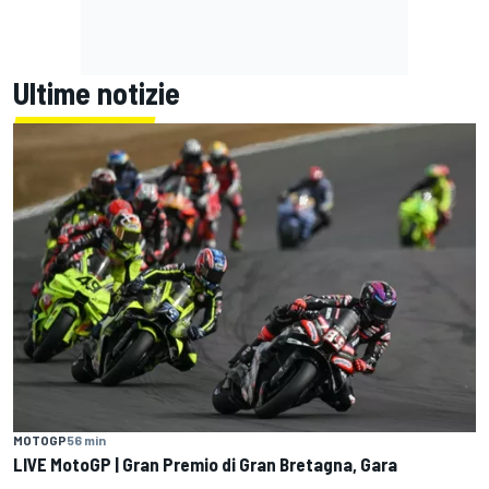
Ultime notizie
MOTOGP
56 min
LIVE MotoGP | Gran Premio di Gran Bretagna, Gara