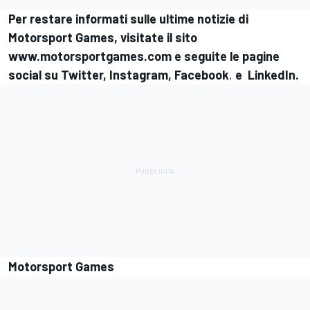
Per restare informati sulle ultime notizie di
Motorsport Games
, visitate il sito
www.motorsportgames.com
e seguite le pagine
social su
Twitter
,
Instagram
,
Facebook
,
e
LinkedIn
.
Motorsport Games