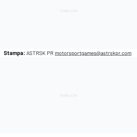
Stampa:
ASTRSK PR
motorsportgames
@astrskpr.com