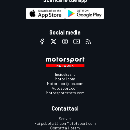
Social media
InsideEvs.it
Motor1.com
Motorsportjobs.com
Autosport.com
Motorsportstats.com
Contattaci
Scrivici
Fai pubblicità con Mototsport.com
Contatta il team