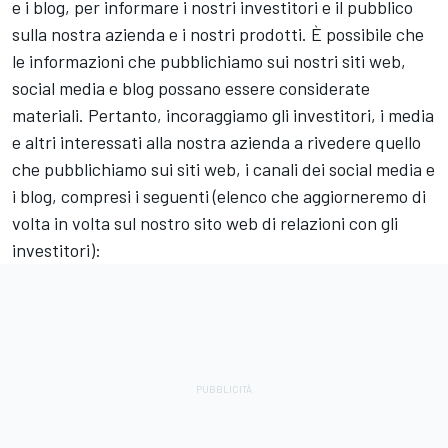
e i blog, per informare i nostri investitori e il pubblico
sulla nostra azienda e i nostri prodotti. È possibile che
le informazioni che pubblichiamo sui nostri siti web,
social media e blog possano essere considerate
materiali. Pertanto, incoraggiamo gli investitori, i media
e altri interessati alla nostra azienda a rivedere quello
che pubblichiamo sui siti web, i canali dei social media e
i blog, compresi i seguenti (elenco che aggiorneremo di
volta in volta sul nostro sito web di relazioni con gli
investitori):