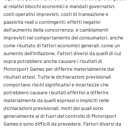
ai relativi blocchi economici e mandati governativi;
costi operativi imprevisti, costi di transazione e
passività reali o contingenti; effetti negativi
dell'aumento della concorrenza; e cambiamenti
imprevisti nel comportamento dei consumatori, anche
come risultato di fattori economici generali, come un
aumento dell'inflazione. Fattori diversi da quelli di cui
sopra potrebbero anche causare i risultati di
Motorsport Games
per differire materialmente dai
risultati attesi. Tutte le dichiarazioni previsionali
comportano rischi significativi e incertezze che
potrebbero causare risultati effettivi a differire
materialmente da quelli espressi o impliciti nelle
dichiarazioni previsionali, molti dei quali sono
generalmente al di fuori del controllo di
Motorsport
Games
e sono difficili da prevedere. Fattori diversi da