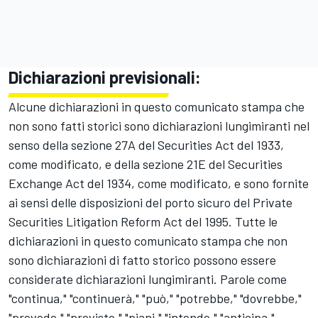
Dichiarazioni previsionali:
Alcune dichiarazioni in questo comunicato stampa che
non sono fatti storici sono dichiarazioni lungimiranti nel
senso della sezione 27A del Securities Act del 1933,
come modificato, e della sezione 21E del Securities
Exchange Act del 1934, come modificato, e sono fornite
ai sensi delle disposizioni del porto sicuro del Private
Securities Litigation Reform Act del 1995. Tutte le
dichiarazioni in questo comunicato stampa che non
sono dichiarazioni di fatto storico possono essere
considerate dichiarazioni lungimiranti. Parole come
"continua," "continuerà," "può," "potrebbe," "dovrebbe,"
"prevede," "previsto," "piani," "intende," "anticipa,"