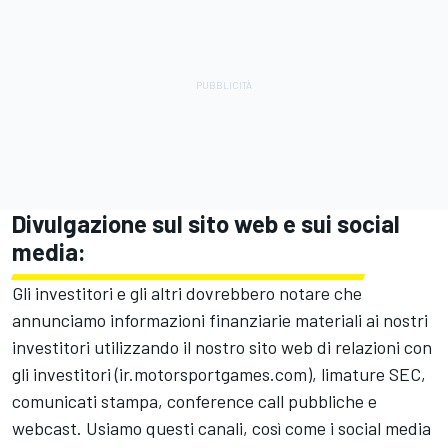
Divulgazione sul sito web e sui social
media:
Gli investitori e gli altri dovrebbero notare che
annunciamo informazioni finanziarie materiali ai nostri
investitori utilizzando il nostro sito web di relazioni con
gli investitori (ir.
motorsportgames.com
), limature SEC,
comunicati stampa, conference call pubbliche e
webcast. Usiamo questi canali, così come i social media