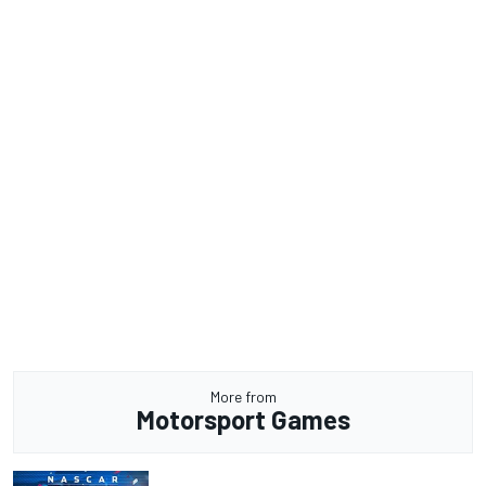
More from
Motorsport Games