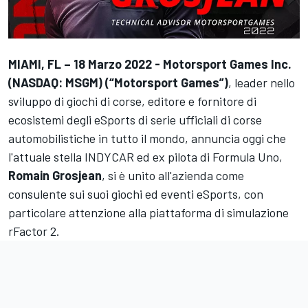
MIAMI, FL – 18 Marzo 2022 -
Motorsport Games Inc.
(NASDAQ: MSGM) (“Motorsport Games”)
, leader nello
sviluppo di giochi di corse, editore e fornitore di
ecosistemi degli eSports di serie ufficiali di corse
automobilistiche in tutto il mondo, annuncia oggi che
l'attuale stella INDYCAR ed ex pilota di Formula Uno,
Romain Grosjean
, si è unito all'azienda come
consulente sui suoi giochi ed eventi eSports, con
particolare attenzione alla piattaforma di simulazione
rFactor 2.