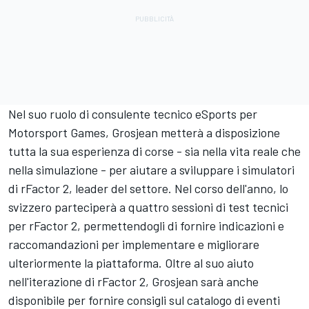
Nel suo ruolo di consulente tecnico eSports per
Motorsport Games
, Grosjean metterà a disposizione
tutta la sua esperienza di corse - sia nella vita reale che
nella simulazione - per aiutare a sviluppare i simulatori
di rFactor 2, leader del settore. Nel corso dell'anno, lo
svizzero parteciperà a quattro sessioni di test tecnici
per rFactor 2, permettendogli di fornire indicazioni e
raccomandazioni per implementare e migliorare
ulteriormente la piattaforma. Oltre al suo aiuto
nell'iterazione di rFactor 2, Grosjean sarà anche
disponibile per fornire consigli sul catalogo di eventi