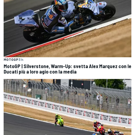
MOTOGP
3 h
MotoGP | Silverstone, Warm-Up: svetta Alex Marquez con le
Ducati più a loro agio con la media