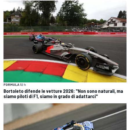
FORMULA 1
2 h
Bortoleto difende le vetture 2026: "Non sono naturali, ma
siamo piloti di F1, siamo in grado di adattarci"