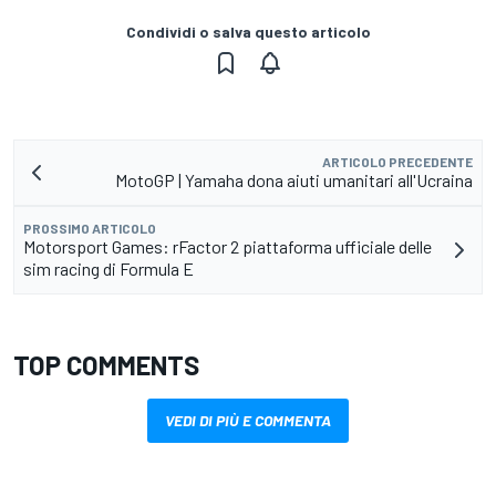
Condividi o salva questo articolo
ARTICOLO PRECEDENTE
MotoGP | Yamaha dona aiuti umanitari all'Ucraina
PROSSIMO ARTICOLO
Motorsport Games: rFactor 2 piattaforma ufficiale delle
sim racing di Formula E
TOP COMMENTS
VEDI DI PIÙ E COMMENTA