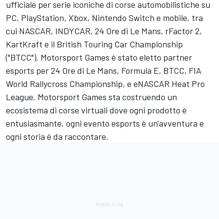
ufficiale per serie iconiche di corse automobilistiche su
PC, PlayStation, Xbox, Nintendo Switch e mobile, tra
cui NASCAR, INDYCAR, 24 Ore di Le Mans, rFactor 2,
KartKraft e il British Touring Car Championship
("BTCC").
Motorsport Games
è stato eletto partner
esports per 24 Ore di Le Mans, Formula E, BTCC, FIA
World Rallycross Championship, e eNASCAR Heat Pro
League.
Motorsport Games
sta costruendo un
ecosistema di corse virtuali dove ogni prodotto è
entusiasmante, ogni evento esports è un'avventura e
ogni storia è da raccontare.