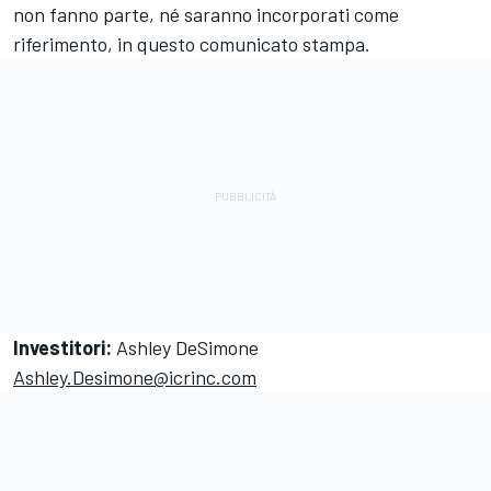
non fanno parte, né saranno incorporati come
riferimento, in questo comunicato stampa.
Investitori:
Ashley DeSimone
Ashley.Desimone@icrinc.com