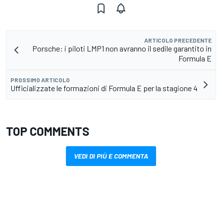
ARTICOLO PRECEDENTE
Porsche: i piloti LMP1 non avranno il sedile garantito in
Formula E
PROSSIMO ARTICOLO
Ufficializzate le formazioni di Formula E per la stagione 4
TOP COMMENTS
VEDI DI PIÙ E COMMENTA