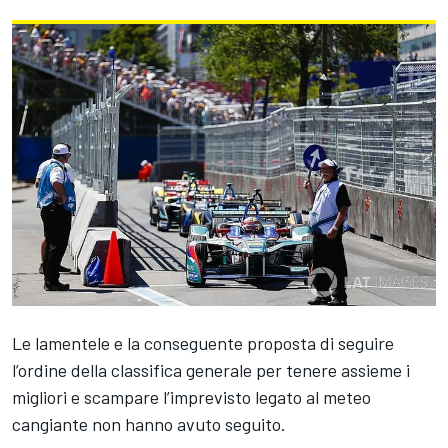
Le lamentele e la conseguente proposta di seguire
l’ordine della classifica generale per tenere assieme i
migliori e scampare l’imprevisto legato al meteo
cangiante non hanno avuto seguito.