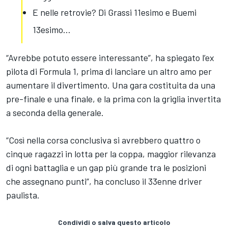
E nelle retrovie? Di Grassi 11esimo e Buemi
13esimo…
“Avrebbe potuto essere interessante”, ha spiegato l’ex
pilota di Formula 1, prima di lanciare un altro amo per
aumentare il divertimento. Una gara costituita da una
pre-finale e una finale, e la prima con la griglia invertita
a seconda della generale.
“Così nella corsa conclusiva si avrebbero quattro o
cinque ragazzi in lotta per la coppa, maggior rilevanza
di ogni battaglia e un gap più grande tra le posizioni
che assegnano punti”, ha concluso il 33enne driver
paulista.
Condividi o salva questo articolo