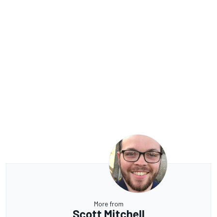
More from
Scott Mitchell