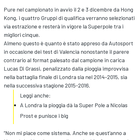
Pure nel campionato in avvio il 2 e 3 dicembre da Hong
Kong, i quattro Gruppi di qualifica verranno selezionati
via estrazione e resterà in vigore la Superpole tra i
migliori cinque.
Almeno questo è quanto è stato appreso da Autosport
in occasione dei test di Valencia nonostante il parere
contrario al format palesato dal campione in carica
Lucas Di Grassi, penalizzato dalla pioggia improvvisa
nella battaglia finale di Londra sia nel 2014-2015, sia
nella successiva stagione 2015-2016.
Leggi anche:
A Londra la pioggia dà la Super Pole a Nicolas
Prost e punisce i big
“Non mi piace come sistema. Anche se quest’anno a