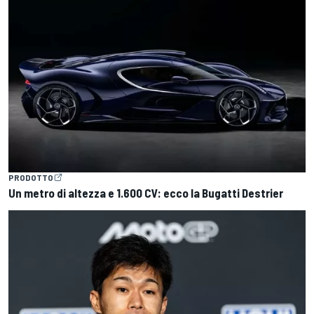
PRODOTTO
Un metro di altezza e 1.600 CV: ecco la Bugatti Destrier