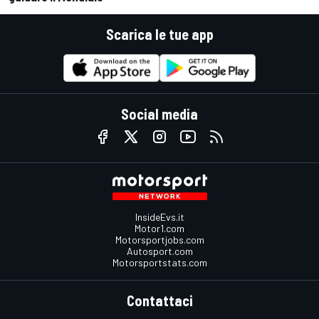
Scarica le tue app
Social media
InsideEvs.it
Motor1.com
Motorsportjobs.com
Autosport.com
Motorsportstats.com
Contattaci