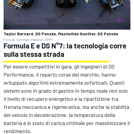
Taylor Barnard, DS Penske, Maximilian Gunther, DS Penske
Foto di: Germain Hazard / DPPI
Formula E e DS N°7: la tecnologia corre
sulla stessa strada
Per essere competitivi in gara, gli ingegneri di DS
Performance, il reparto corse del marchio, hanno
sviluppato algoritmi estremamente sofisticati. Questi
sistemi sono in grado di gestire in tempo reale non solo
il livello di recupero energetico e la ripartizione tra
frenata meccanica e rigenerativa, ma anche la stabilità
del veicolo in decelerazione, la temperatura della
batteria e lo stato di carica ottimale per massimizzare il
rendimento.