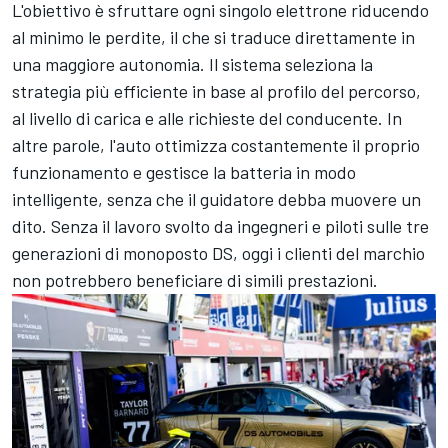
L'obiettivo è sfruttare ogni singolo elettrone riducendo
al minimo le perdite, il che si traduce direttamente in
una maggiore autonomia. Il sistema seleziona la
strategia più efficiente in base al profilo del percorso,
al livello di carica e alle richieste del conducente. In
altre parole, l'auto ottimizza costantemente il proprio
funzionamento e gestisce la batteria in modo
intelligente, senza che il guidatore debba muovere un
dito. Senza il lavoro svolto da ingegneri e piloti sulle tre
generazioni di monoposto DS, oggi i clienti del marchio
non potrebbero beneficiare di simili prestazioni.