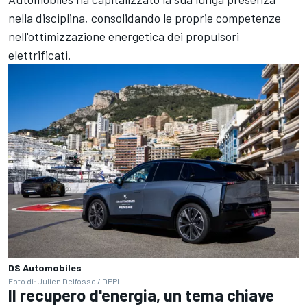
nella disciplina, consolidando le proprie competenze
nell'ottimizzazione energetica dei propulsori
elettrificati.
DS Automobiles
Foto di: Julien Delfosse / DPPI
Il recupero d'energia, un tema chiave