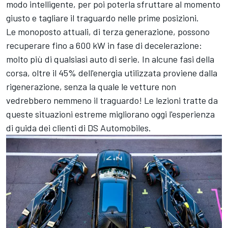
modo intelligente, per poi poterla sfruttare al momento
giusto e tagliare il traguardo nelle prime posizioni.
Le monoposto attuali, di terza generazione, possono
recuperare fino a 600 kW in fase di decelerazione:
molto più di qualsiasi auto di serie. In alcune fasi della
corsa, oltre il 45% dell'energia utilizzata proviene dalla
rigenerazione, senza la quale le vetture non
vedrebbero nemmeno il traguardo! Le lezioni tratte da
queste situazioni estreme migliorano oggi l'esperienza
di guida dei clienti di DS Automobiles.