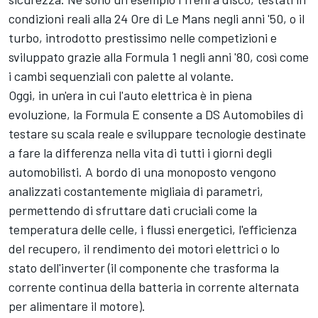
condizioni reali alla 24 Ore di Le Mans negli anni '50, o il
turbo, introdotto prestissimo nelle competizioni e
sviluppato grazie alla Formula 1 negli anni '80, così come
i cambi sequenziali con palette al volante.
Oggi, in un'era in cui l'auto elettrica è in piena
evoluzione, la Formula E consente a DS Automobiles di
testare su scala reale e sviluppare tecnologie destinate
a fare la differenza nella vita di tutti i giorni degli
automobilisti. A bordo di una monoposto vengono
analizzati costantemente migliaia di parametri,
permettendo di sfruttare dati cruciali come la
temperatura delle celle, i flussi energetici, l'efficienza
del recupero, il rendimento dei motori elettrici o lo
stato dell'inverter (il componente che trasforma la
corrente continua della batteria in corrente alternata
per alimentare il motore).