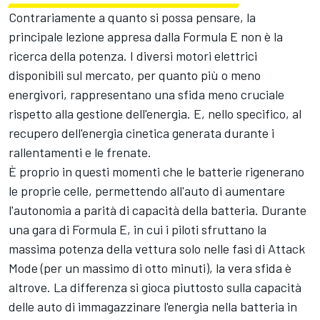
Contrariamente a quanto si possa pensare, la
principale lezione appresa dalla Formula E non è la
ricerca della potenza. I diversi motori elettrici
disponibili sul mercato, per quanto più o meno
energivori, rappresentano una sfida meno cruciale
rispetto alla gestione dell'energia. E, nello specifico, al
recupero dell'energia cinetica generata durante i
rallentamenti e le frenate.
È proprio in questi momenti che le batterie rigenerano
le proprie celle, permettendo all'auto di aumentare
l'autonomia a parità di capacità della batteria. Durante
una gara di Formula E, in cui i piloti sfruttano la
massima potenza della vettura solo nelle fasi di Attack
Mode (per un massimo di otto minuti), la vera sfida è
altrove. La differenza si gioca piuttosto sulla capacità
delle auto di immagazzinare l'energia nella batteria in