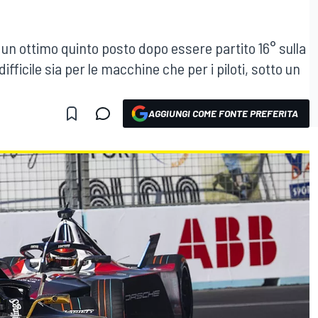
n ottimo quinto posto dopo essere partito 16° sulla
difficile sia per le macchine che per i piloti, sotto un
AGGIUNGI COME FONTE PREFERITA