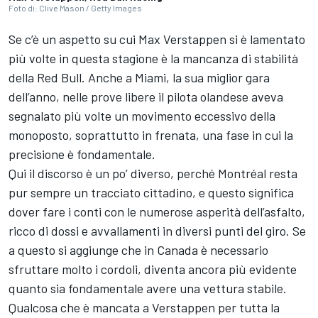
Foto di: Clive Mason / Getty Images
Se c’è un aspetto su cui Max Verstappen si è lamentato
più volte in questa stagione è la mancanza di stabilità
della Red Bull. Anche a Miami, la sua miglior gara
dell’anno, nelle prove libere il pilota olandese aveva
segnalato più volte un movimento eccessivo della
monoposto, soprattutto in frenata, una fase in cui la
precisione è fondamentale.
Qui il discorso è un po’ diverso, perché Montréal resta
pur sempre un tracciato cittadino, e questo significa
dover fare i conti con le numerose asperità dell’asfalto,
ricco di dossi e avvallamenti in diversi punti del giro. Se
a questo si aggiunge che in Canada è necessario
sfruttare molto i cordoli, diventa ancora più evidente
quanto sia fondamentale avere una vettura stabile.
Qualcosa che è mancata a Verstappen per tutta la