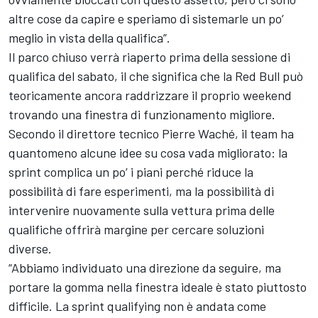
altre cose da capire e speriamo di sistemarle un po’
meglio in vista della qualifica”.
Il parco chiuso verrà riaperto prima della sessione di
qualifica del sabato, il che significa che la Red Bull può
teoricamente ancora raddrizzare il proprio weekend
trovando una finestra di funzionamento migliore.
Secondo il direttore tecnico Pierre Waché, il team ha
quantomeno alcune idee su cosa vada migliorato: la
sprint complica un po’ i piani perché riduce la
possibilità di fare esperimenti, ma la possibilità di
intervenire nuovamente sulla vettura prima delle
qualifiche offrirà margine per cercare soluzioni
diverse.
“Abbiamo individuato una direzione da seguire, ma
portare la gomma nella finestra ideale è stato piuttosto
difficile. La sprint qualifying non è andata come