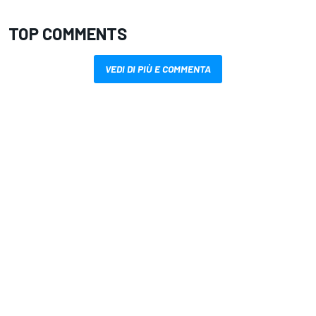
TOP COMMENTS
VEDI DI PIÙ E COMMENTA