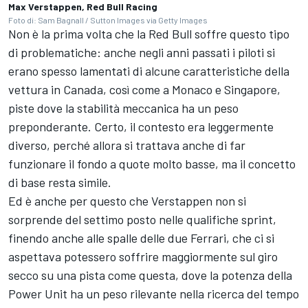
Max Verstappen, Red Bull Racing
Foto di: Sam Bagnall / Sutton Images via Getty Images
Non è la prima volta che la Red Bull soffre questo tipo
di problematiche: anche negli anni passati i piloti si
erano spesso lamentati di alcune caratteristiche della
vettura in Canada, così come a Monaco e Singapore,
piste dove la stabilità meccanica ha un peso
preponderante. Certo, il contesto era leggermente
diverso, perché allora si trattava anche di far
funzionare il fondo a quote molto basse, ma il concetto
di base resta simile.
Ed è anche per questo che Verstappen non si
sorprende del settimo posto nelle qualifiche sprint,
finendo anche alle spalle delle due Ferrari, che ci si
aspettava potessero soffrire maggiormente sul giro
secco su una pista come questa, dove la potenza della
Power Unit ha un peso rilevante nella ricerca del tempo