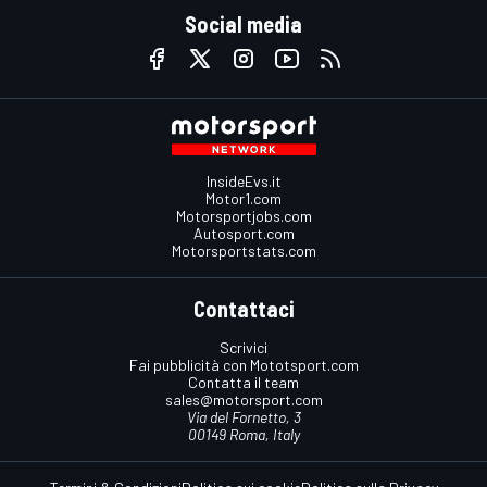
Social media
InsideEvs.it
Motor1.com
Motorsportjobs.com
Autosport.com
Motorsportstats.com
Contattaci
Scrivici
Fai pubblicità con Mototsport.com
Contatta il team
sales@motorsport.com
Via del Fornetto, 3
00149 Roma, Italy