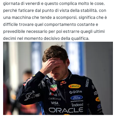
giornata di venerdì e questo complica molto le cose,
perché faticare dal punto di vista della stabilità, con
una macchina che tende a scomporsi, significa che è
difficile trovare quel comportamento costante e
prevedibile necessario per poi estrarre quegli ultimi
decimi nel momento decisivo della qualifica.