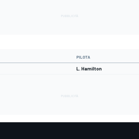
PILOTA
L. Hamilton