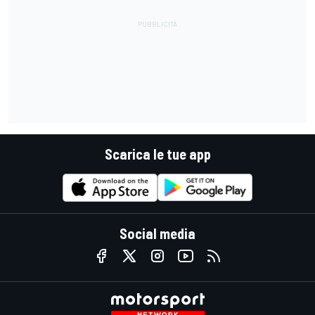
Scarica le tue app
Social media